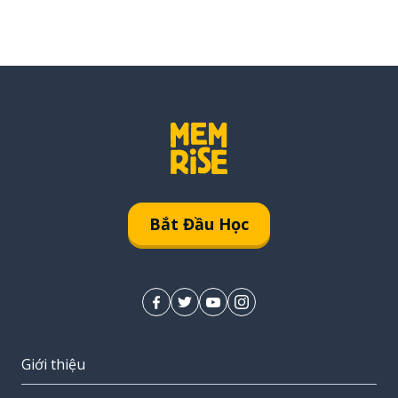
Bắt Đầu Học
Giới thiệu