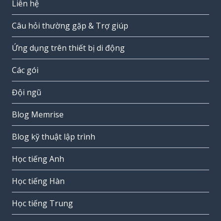
Liên hệ
Câu hỏi thường gặp & Trợ giúp
Ứng dụng trên thiết bị di động
Các gói
Đội ngũ
Blog Memrise
Blog kỹ thuật lập trình
Học tiếng Anh
Học tiếng Hàn
Học tiếng Trung