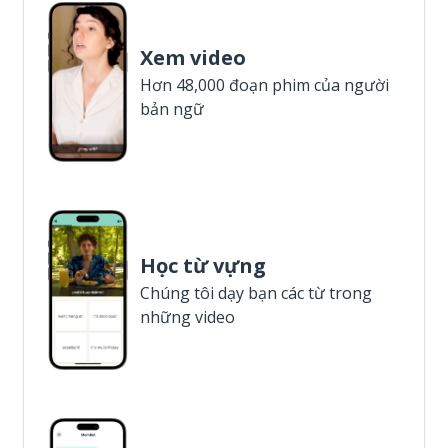
Xem video
Hơn 48,000 đoạn phim của người
bản ngữ
Học từ vựng
Chúng tôi dạy bạn các từ trong
những video