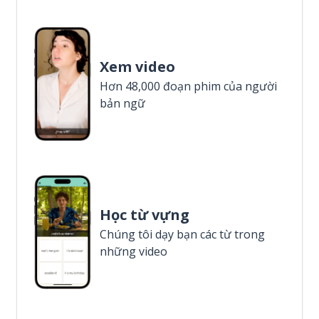
Xem video
Hơn 48,000 đoạn phim của người
bản ngữ
Học từ vựng
Chúng tôi dạy bạn các từ trong
những video