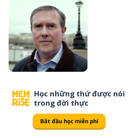
Học những thứ được nói
trong đời thực
Bắt đầu học miễn phí