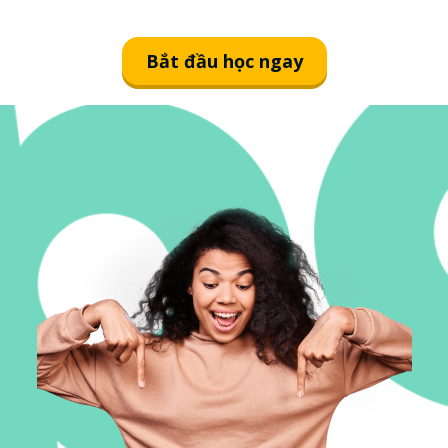
Bắt đầu học ngay