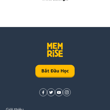
Bắt Đầu Học
Giới thiệu