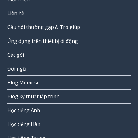
Liên hệ
Câu hỏi thường gặp & Trợ giúp
Ứng dụng trên thiết bị di động
Các gói
Đội ngũ
Blog Memrise
Blog kỹ thuật lập trình
Học tiếng Anh
Học tiếng Hàn