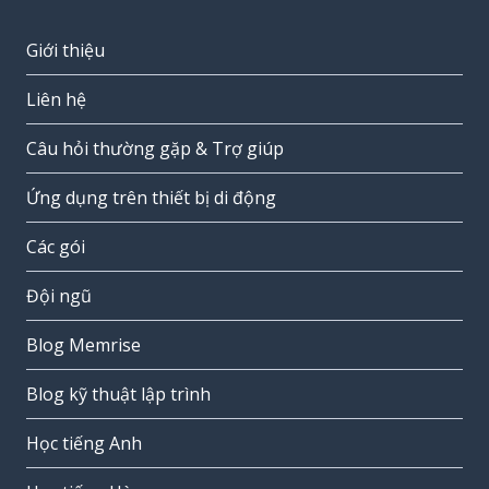
Giới thiệu
Liên hệ
Câu hỏi thường gặp & Trợ giúp
Ứng dụng trên thiết bị di động
Các gói
Đội ngũ
Blog Memrise
Blog kỹ thuật lập trình
Học tiếng Anh