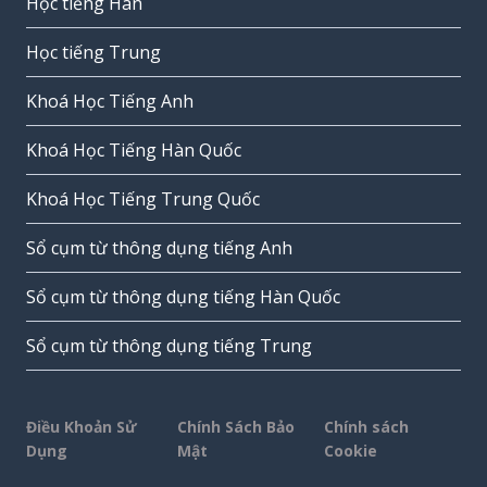
Học tiếng Hàn
Học tiếng Trung
Khoá Học Tiếng Anh
Khoá Học Tiếng Hàn Quốc
Khoá Học Tiếng Trung Quốc
Sổ cụm từ thông dụng tiếng Anh
Sổ cụm từ thông dụng tiếng Hàn Quốc
Sổ cụm từ thông dụng tiếng Trung
Điều Khoản Sử
Chính Sách Bảo
Chính sách
Dụng
Mật
Cookie