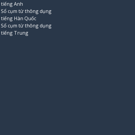
tiếng Anh
Sổ cụm từ thông dụng
tiếng Hàn Quốc
Sổ cụm từ thông dụng
tiếng Trung