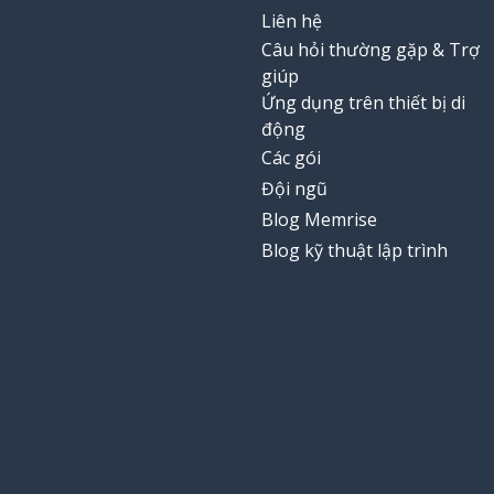
Liên hệ
Câu hỏi thường gặp & Trợ
giúp
Ứng dụng trên thiết bị di
động
Các gói
Đội ngũ
Blog Memrise
Blog kỹ thuật lập trình