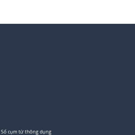
Sổ cụm từ thông dụng