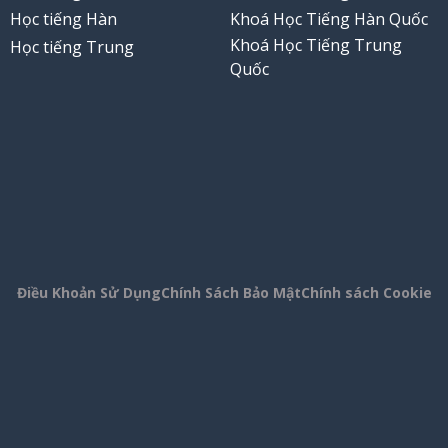
Học tiếng Hàn
Khoá Học Tiếng Hàn Quốc
Khoá Học Tiếng Trung
Học tiếng Trung
Quốc
Điều Khoản Sử Dụng
Chính Sách Bảo Mật
Chính sách Cookie