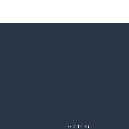
Giới thiệu