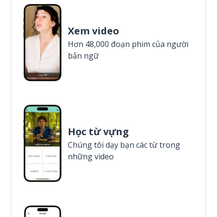
Xem video
Hơn 48,000 đoạn phim của người
bản ngữ
Học từ vựng
Chúng tôi dạy bạn các từ trong
những video