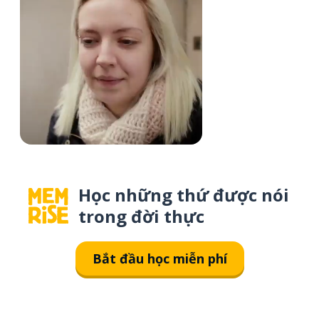
Học những thứ được nói
trong đời thực
Bắt đầu học miễn phí