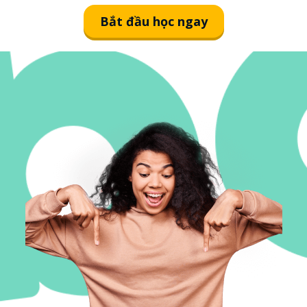
Bắt đầu học ngay