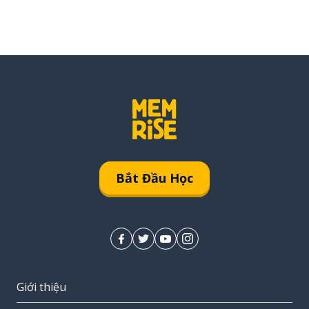
Bắt Đầu Học
Giới thiệu