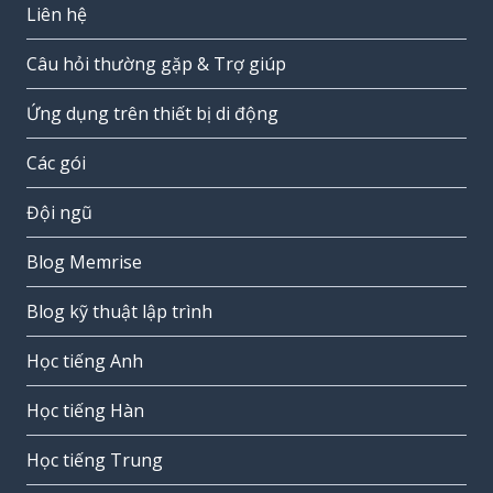
Liên hệ
Câu hỏi thường gặp & Trợ giúp
Ứng dụng trên thiết bị di động
Các gói
Đội ngũ
Blog Memrise
Blog kỹ thuật lập trình
Học tiếng Anh
Học tiếng Hàn
Học tiếng Trung