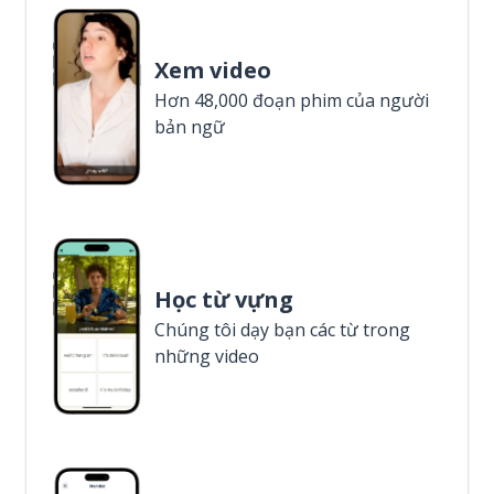
Xem video
Hơn 48,000 đoạn phim của người
bản ngữ
Học từ vựng
Chúng tôi dạy bạn các từ trong
những video