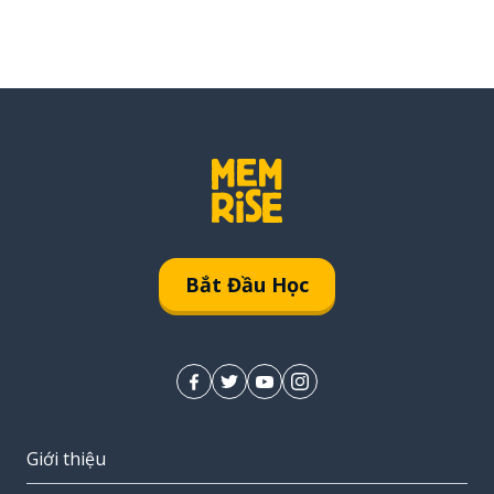
Bắt Đầu Học
Giới thiệu