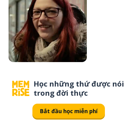
Học những thứ được nói
trong đời thực
Bắt đầu học miễn phí