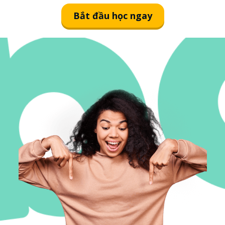
Bắt đầu học ngay