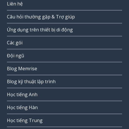
Liên hệ
Câu hỏi thường gặp & Trợ giúp
Ứng dụng trên thiết bị di động
Các gói
Đội ngũ
Blog Memrise
Blog kỹ thuật lập trình
Học tiếng Anh
Học tiếng Hàn
Học tiếng Trung