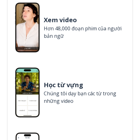
Xem video
Hơn 48,000 đoạn phim của người
bản ngữ
Học từ vựng
Chúng tôi dạy bạn các từ trong
những video