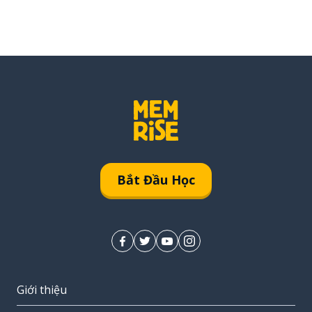
Bắt Đầu Học
Giới thiệu