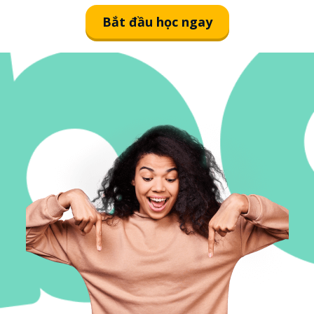
Bắt đầu học ngay