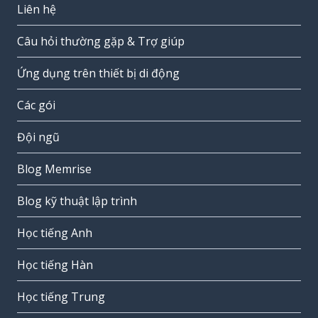
Liên hệ
Câu hỏi thường gặp & Trợ giúp
Ứng dụng trên thiết bị di động
Các gói
Đội ngũ
Blog Memrise
Blog kỹ thuật lập trình
Học tiếng Anh
Học tiếng Hàn
Học tiếng Trung