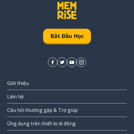
Bắt Đầu Học
Giới thiệu
Liên hệ
Câu hỏi thường gặp & Trợ giúp
Ứng dụng trên thiết bị di động