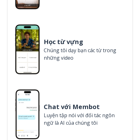
Học từ vựng
Chúng tôi dạy bạn các từ trong
những video
Chat với Membot
Luyện tập nói với đối tác ngôn
ngữ là AI của chúng tôi