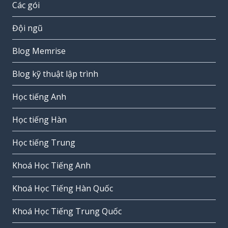
Các gói
Đội ngũ
Blog Memrise
Blog kỹ thuật lập trình
Học tiếng Anh
Học tiếng Hàn
Học tiếng Trung
Khoá Học Tiếng Anh
Khoá Học Tiếng Hàn Quốc
Khoá Học Tiếng Trung Quốc