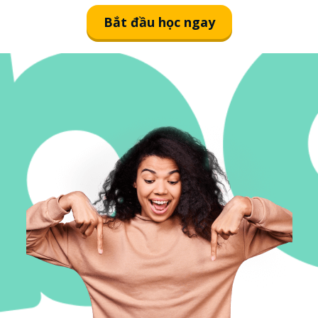
Bắt đầu học ngay