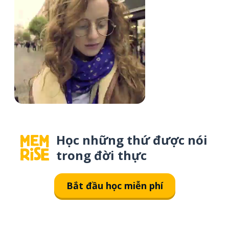
Học những thứ được nói
trong đời thực
Bắt đầu học miễn phí