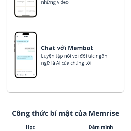
những video
Chat với Membot
Luyện tập nói với đối tác ngôn
ngữ là AI của chúng tôi
Công thức bí mật của Memrise
Học
Đắm mình