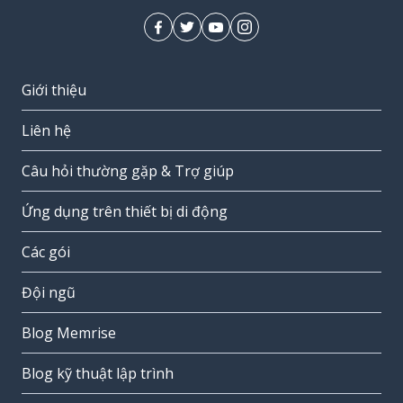
Giới thiệu
Liên hệ
Câu hỏi thường gặp & Trợ giúp
Ứng dụng trên thiết bị di động
Các gói
Đội ngũ
Blog Memrise
Blog kỹ thuật lập trình