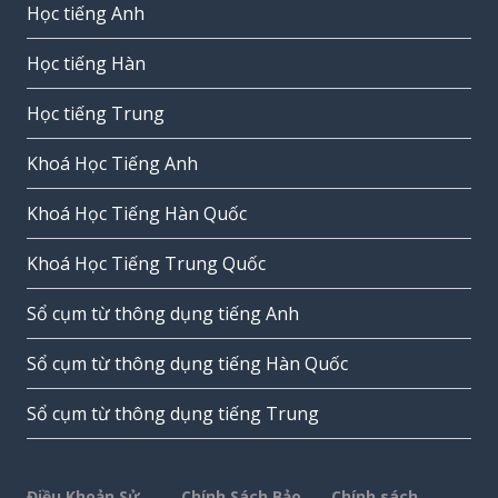
Học tiếng Anh
Học tiếng Hàn
Học tiếng Trung
Khoá Học Tiếng Anh
Khoá Học Tiếng Hàn Quốc
Khoá Học Tiếng Trung Quốc
Sổ cụm từ thông dụng tiếng Anh
Sổ cụm từ thông dụng tiếng Hàn Quốc
Sổ cụm từ thông dụng tiếng Trung
Điều Khoản Sử
Chính Sách Bảo
Chính sách