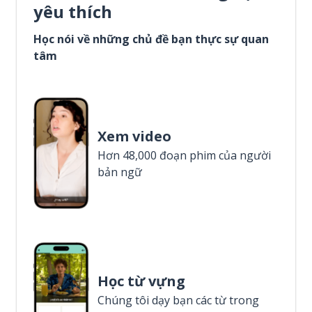
yêu thích
Học nói về những chủ đề bạn thực sự quan
tâm
Xem video
Hơn 48,000 đoạn phim của người
bản ngữ
Học từ vựng
Chúng tôi dạy bạn các từ trong