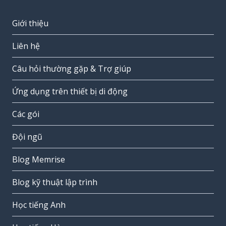
Giới thiệu
Liên hệ
Câu hỏi thường gặp & Trợ giúp
Ứng dụng trên thiết bị di động
Các gói
Đội ngũ
Blog Memrise
Blog kỹ thuật lập trình
Học tiếng Anh