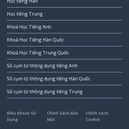
Học tiếng Hàn
Học tiếng Trung
Khoá Học Tiếng Anh
Khoá Học Tiếng Hàn Quốc
Khoá Học Tiếng Trung Quốc
Sổ cụm từ thông dụng tiếng Anh
Sổ cụm từ thông dụng tiếng Hàn Quốc
Sổ cụm từ thông dụng tiếng Trung
Điều Khoản Sử
Chính Sách Bảo
Chính sách
Dụng
Mật
Cookie