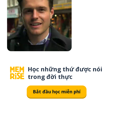
Học những thứ được nói
trong đời thực
Bắt đầu học miễn phí