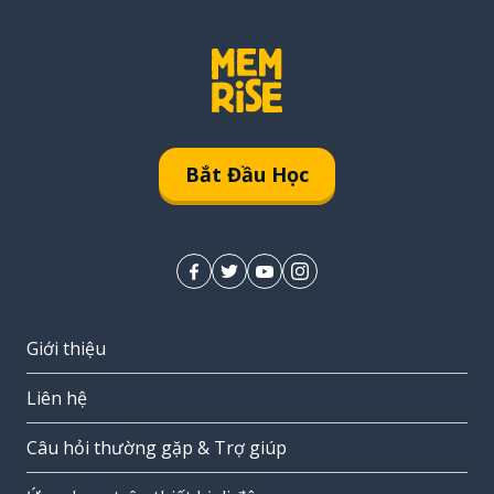
Bắt Đầu Học
Giới thiệu
Liên hệ
Câu hỏi thường gặp & Trợ giúp