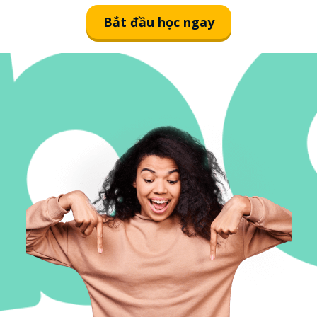
Bắt đầu học ngay