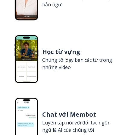
bản ngữ
Học từ vựng
Chúng tôi dạy bạn các từ trong
những video
Chat với Membot
Luyện tập nói với đối tác ngôn
ngữ là AI của chúng tôi