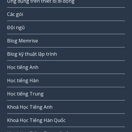
Ứng dụng trên thiết bị di động
Các gói
Đội ngũ
Blog Memrise
Blog kỹ thuật lập trình
Học tiếng Anh
Học tiếng Hàn
Học tiếng Trung
Khoá Học Tiếng Anh
Khoá Học Tiếng Hàn Quốc