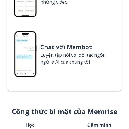
những video
Chat với Membot
Luyện tập nói với đối tác ngôn
ngữ là AI của chúng tôi
Công thức bí mật của Memrise
Học
Đắm mình