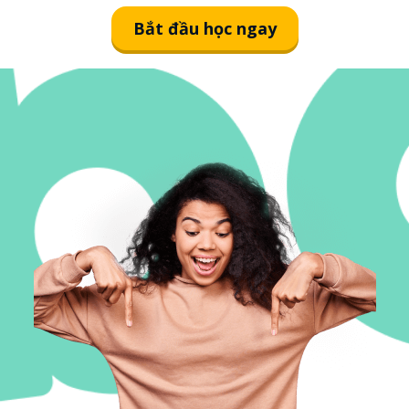
Bắt đầu học ngay