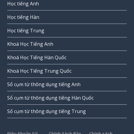
Học tiếng Anh
Học tiếng Hàn
Học tiếng Trung
Khoá Học Tiếng Anh
Khoá Học Tiếng Hàn Quốc
Khoá Học Tiếng Trung Quốc
Sổ cụm từ thông dụng tiếng Anh
Sổ cụm từ thông dụng tiếng Hàn Quốc
Sổ cụm từ thông dụng tiếng Trung
Điều Khoản Sử
Chính Sách Bảo
Chính sách