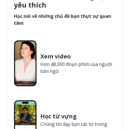
yêu thích
Học nói về những chủ đề bạn thực sự quan
tâm
Xem video
Hơn 48,000 đoạn phim của người
bản ngữ
Học từ vựng
Chúng tôi dạy bạn các từ trong