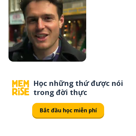
Học những thứ được nói
trong đời thực
Bắt đầu học miễn phí