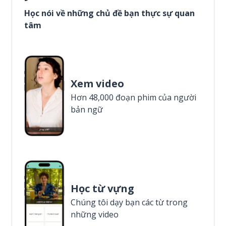
Học nói về những chủ đề bạn thực sự quan
tâm
Xem video
Hơn 48,000 đoạn phim của người
bản ngữ
Học từ vựng
Chúng tôi dạy bạn các từ trong
những video