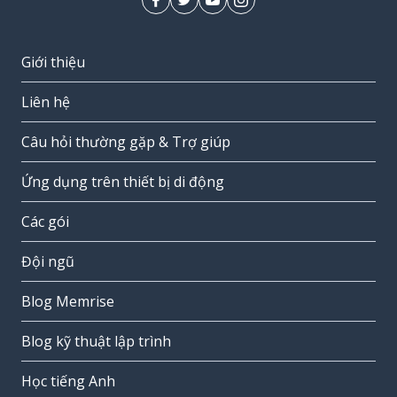
Giới thiệu
Liên hệ
Câu hỏi thường gặp & Trợ giúp
Ứng dụng trên thiết bị di động
Các gói
Đội ngũ
Blog Memrise
Blog kỹ thuật lập trình
Học tiếng Anh