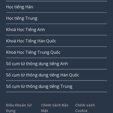
Học tiếng Hàn
Học tiếng Trung
Khoá Học Tiếng Anh
Khoá Học Tiếng Hàn Quốc
Khoá Học Tiếng Trung Quốc
Sổ cụm từ thông dụng tiếng Anh
Sổ cụm từ thông dụng tiếng Hàn Quốc
Sổ cụm từ thông dụng tiếng Trung
Điều Khoản Sử
Chính Sách Bảo
Chính sách
Dụng
Mật
Cookie