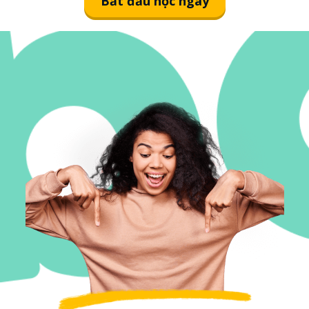
Bắt đầu học ngay