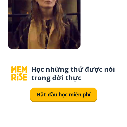
Học những thứ được nói
trong đời thực
Bắt đầu học miễn phí