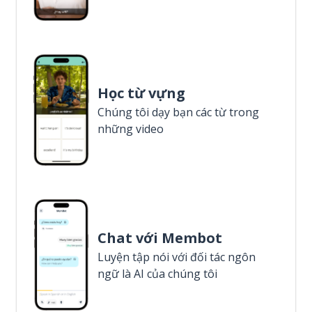
Học từ vựng
Chúng tôi dạy bạn các từ trong
những video
Chat với Membot
Luyện tập nói với đối tác ngôn
ngữ là AI của chúng tôi