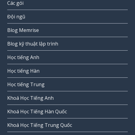
Các gói
Đội ngũ
Blog Memrise
Blog kỹ thuật lập trình
Học tiếng Anh
Học tiếng Hàn
Học tiếng Trung
Khoá Học Tiếng Anh
Khoá Học Tiếng Hàn Quốc
Khoá Học Tiếng Trung Quốc