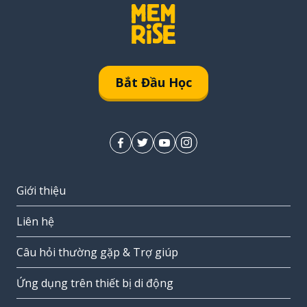
Bắt Đầu Học
Giới thiệu
Liên hệ
Câu hỏi thường gặp & Trợ giúp
Ứng dụng trên thiết bị di động