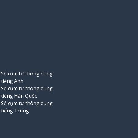
Sổ cụm từ thông dụng
tiếng Anh
Sổ cụm từ thông dụng
tiếng Hàn Quốc
Sổ cụm từ thông dụng
tiếng Trung