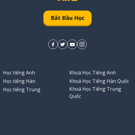
Bắt Đầu Học
Học tiếng Anh
Khoá Học Tiếng Anh
Học tiếng Hàn
Khoá Học Tiếng Hàn Quốc
Khoá Học Tiếng Trung
Học tiếng Trung
Quốc