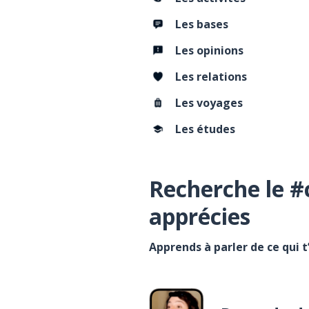
Les bases
Les opinions
Les relations
Les voyages
Les études
Recherche le #
apprécies
Apprends à parler de ce qui 