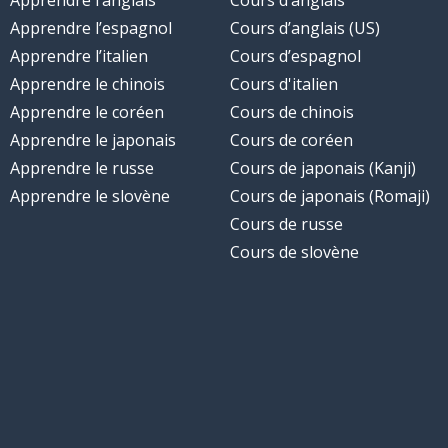
Apprendre l’anglais
Cours d’anglais
Apprendre l’espagnol
Cours d’anglais (US)
Apprendre l’italien
Cours d’espagnol
Apprendre le chinois
Cours d'italien
Apprendre le coréen
Cours de chinois
Apprendre le japonais
Cours de coréen
Apprendre le russe
Cours de japonais (Kanji)
Apprendre le slovène
Cours de japonais (Romaji)
Cours de russe
Cours de slovène