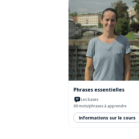
Phrases essentielles
Les bases
69 mots/phrases à apprendre
Informations sur le cours