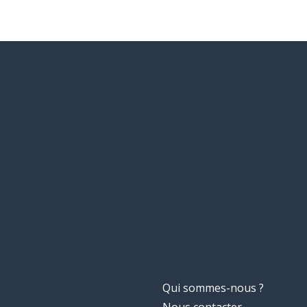
Qui sommes-nous ?