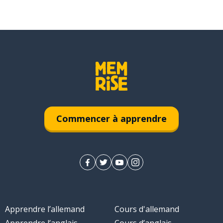
Commencer à apprendre
Apprendre l’allemand
Cours d'allemand