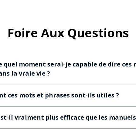
Foire Aux Questions
e quel moment serai-je capable de dire ces 
ns la vraie vie ?
nt ces mots et phrases sont-ils utiles ?
t-il vraiment plus efficace que les manuels