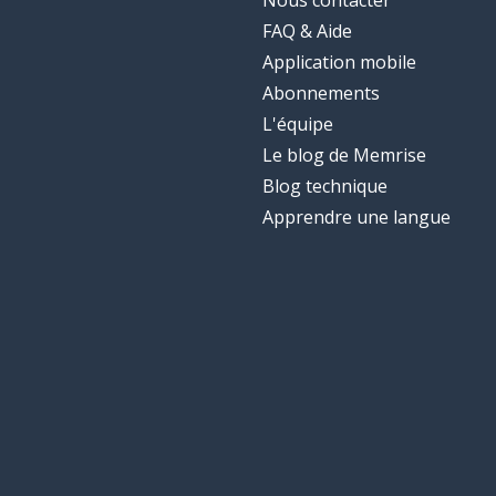
Nous contacter
FAQ & Aide
Application mobile
Abonnements
L'équipe
Le blog de Memrise
Blog technique
Apprendre une langue