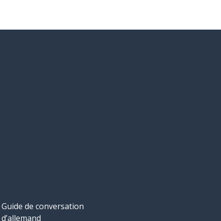
Guide de conversation
d’allemand