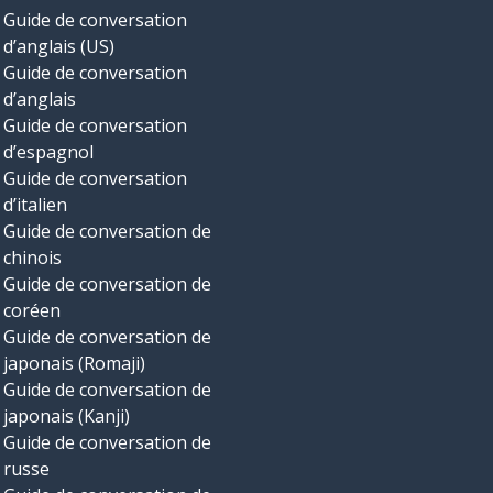
Guide de conversation
d’anglais (US)
Guide de conversation
d’anglais
Guide de conversation
d’espagnol
Guide de conversation
d’italien
Guide de conversation de
chinois
Guide de conversation de
coréen
Guide de conversation de
japonais (Romaji)
Guide de conversation de
japonais (Kanji)
Guide de conversation de
russe