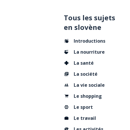
Tous les sujets
en slovène
Introductions
La nourriture
La santé
La société
La vie sociale
Le shopping
Le sport
Le travail
Les activités