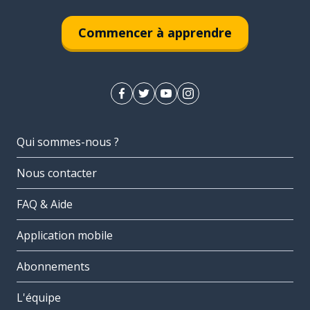
Commencer à apprendre
Qui sommes-nous ?
Nous contacter
FAQ & Aide
Application mobile
Abonnements
L'équipe