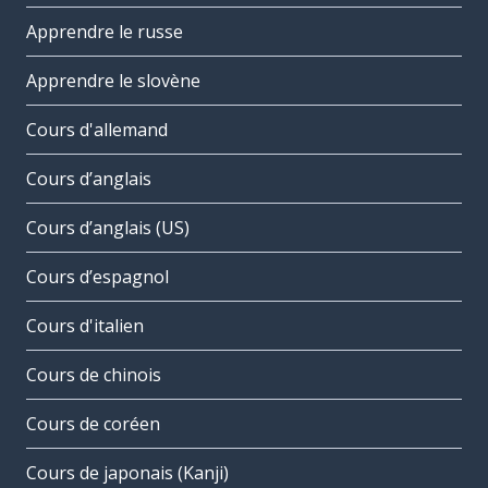
Apprendre le russe
Apprendre le slovène
Cours d'allemand
Cours d’anglais
Cours d’anglais (US)
Cours d’espagnol
Cours d'italien
Cours de chinois
Cours de coréen
Cours de japonais (Kanji)