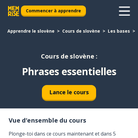
Commencer à apprendre
Apprendre le slovène
Cours de slovène
Les bases
Cours de slovène :
Phrases essentielles
Lance le cours
Vue d’ensemble du cours
Plonge-toi dans ce cours maintenant et dans 5