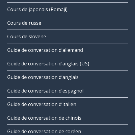
Cours de japonais (Romaji)
Cours de russe
Cours de slovène
Guide de conversation d’allemand
Guide de conversation d’anglais (US)
Guide de conversation d’anglais
Guide de conversation d’espagnol
Guide de conversation d’italien
Guide de conversation de chinois
Guide de conversation de coréen