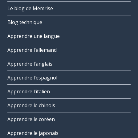
Le blog de Memrise
Blog technique
Apprendre une langue
Apprendre l’allemand
Apprendre l’anglais
Apprendre l’espagnol
Apprendre l’italien
Apprendre le chinois
Apprendre le coréen
Apprendre le japonais