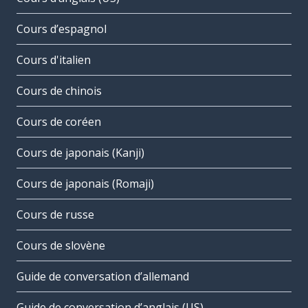
Cours d’espagnol
Cours d'italien
Cours de chinois
Cours de coréen
Cours de japonais (Kanji)
Cours de japonais (Romaji)
Cours de russe
Cours de slovène
Guide de conversation d’allemand
Guide de conversation d’anglais (US)