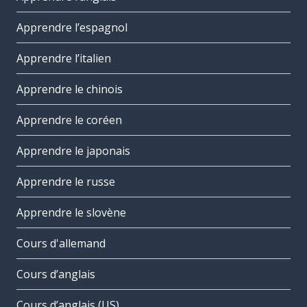
Apprendre l’espagnol
Apprendre l’italien
Apprendre le chinois
Apprendre le coréen
Apprendre le japonais
Apprendre le russe
Apprendre le slovène
Cours d'allemand
Cours d’anglais
Cours d’anglais (US)