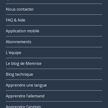
Nous contacter
FAQ & Aide
Application mobile
Abonnements
L'équipe
Le blog de Memrise
Blog technique
Apprendre une langue
Apprendre l’allemand
Apprendre l’anglais