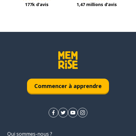
177k d’avis
1,47 millions d’avis
Commencer à apprendre
Qui sommes-nous ?