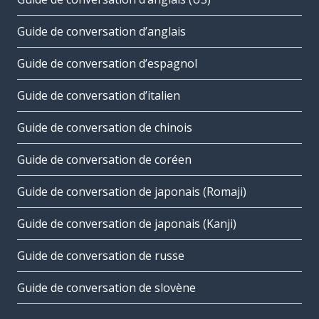
Guide de conversation d’anglais
Guide de conversation d’espagnol
Guide de conversation d’italien
Guide de conversation de chinois
Guide de conversation de coréen
Guide de conversation de japonais (Romaji)
Guide de conversation de japonais (Kanji)
Guide de conversation de russe
Guide de conversation de slovène