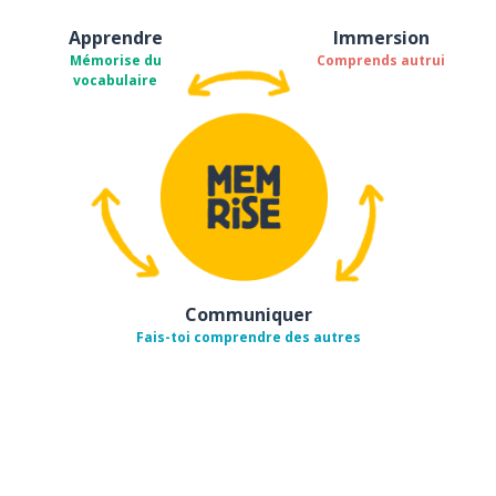
Apprendre
Immersion
Mémorise du
Comprends autrui
vocabulaire
Communiquer
Fais-toi comprendre des autres