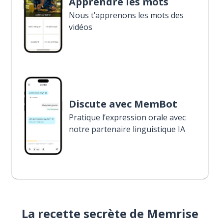
Apprendre les mots
Nous t’apprenons les mots des
vidéos
Discute avec MemBot
Pratique l’expression orale avec
notre partenaire linguistique IA
La recette secrète de Memrise