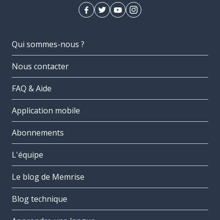
Qui sommes-nous ?
Nous contacter
FAQ & Aide
Application mobile
Abonnements
L'équipe
Le blog de Memrise
Blog technique