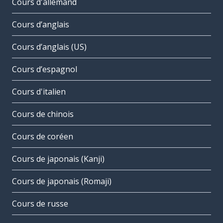
Cours d'allemand
Cours d’anglais
Cours d’anglais (US)
Cours d’espagnol
Cours d'italien
Cours de chinois
Cours de coréen
Cours de japonais (Kanji)
Cours de japonais (Romaji)
Cours de russe