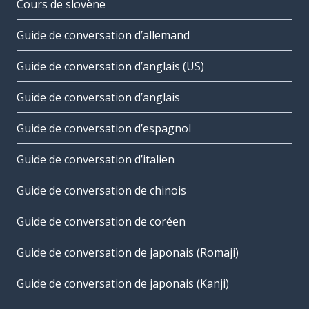
Cours de slovène
Guide de conversation d’allemand
Guide de conversation d’anglais (US)
Guide de conversation d’anglais
Guide de conversation d’espagnol
Guide de conversation d’italien
Guide de conversation de chinois
Guide de conversation de coréen
Guide de conversation de japonais (Romaji)
Guide de conversation de japonais (Kanji)