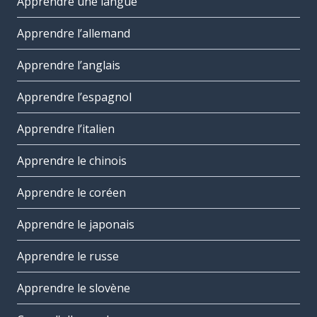
Apprendre une langue
Apprendre l’allemand
Apprendre l’anglais
Apprendre l’espagnol
Apprendre l’italien
Apprendre le chinois
Apprendre le coréen
Apprendre le japonais
Apprendre le russe
Apprendre le slovène