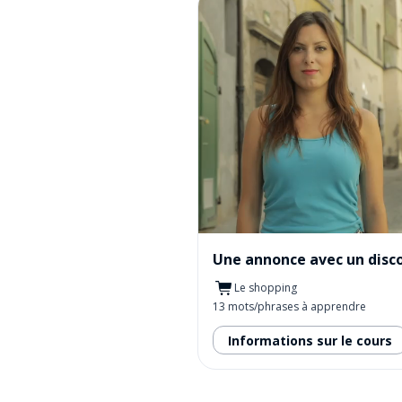
Le shopping
13 mots/phrases à apprendre
Informations sur le cours