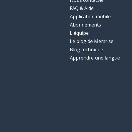
Nous contacter
FAQ & Aide
Application mobile
Abonnements
L'équipe
Le blog de Memrise
Blog technique
Apprendre une langue