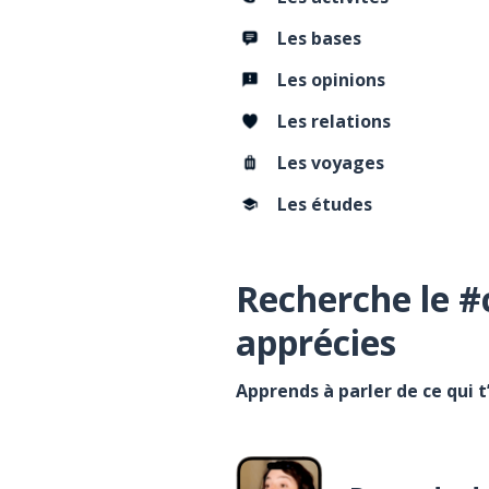
Les bases
Les opinions
Les relations
Les voyages
Les études
Recherche le #
apprécies
Apprends à parler de ce qui 