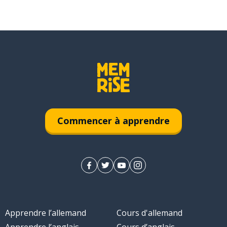
Commencer à apprendre
Apprendre l’allemand
Cours d'allemand