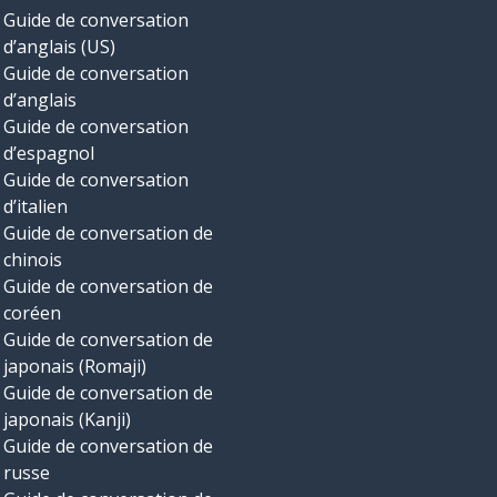
Guide de conversation
d’anglais (US)
Guide de conversation
d’anglais
Guide de conversation
d’espagnol
Guide de conversation
d’italien
Guide de conversation de
chinois
Guide de conversation de
coréen
Guide de conversation de
japonais (Romaji)
Guide de conversation de
japonais (Kanji)
Guide de conversation de
russe