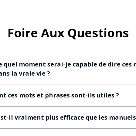
Foire Aux Questions
e quel moment serai-je capable de dire ces 
ns la vraie vie ?
nt ces mots et phrases sont-ils utiles ?
t-il vraiment plus efficace que les manuels