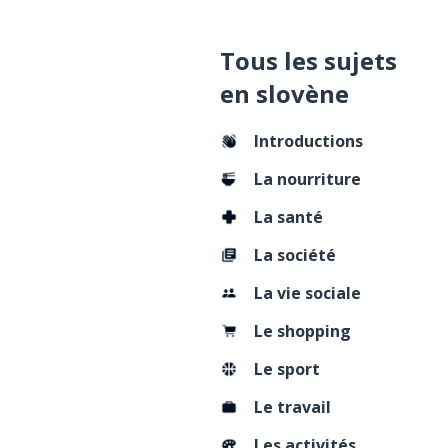
Tous les sujets
en slovène
Introductions
La nourriture
La santé
La société
La vie sociale
Le shopping
Le sport
Le travail
Les activités