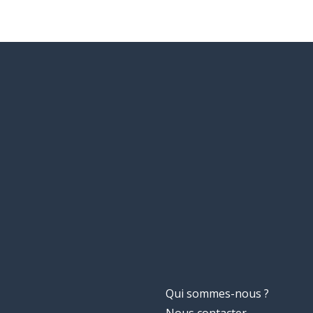
Qui sommes-nous ?