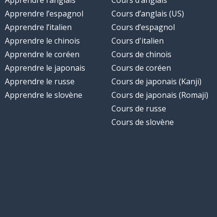
Apprendre l’anglais
Cours d’anglais
Apprendre l’espagnol
Cours d’anglais (US)
Apprendre l’italien
Cours d’espagnol
Apprendre le chinois
Cours d'italien
Apprendre le coréen
Cours de chinois
Apprendre le japonais
Cours de coréen
Apprendre le russe
Cours de japonais (Kanji)
Apprendre le slovène
Cours de japonais (Romaji)
Cours de russe
Cours de slovène