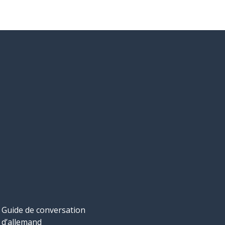
Guide de conversation
d’allemand