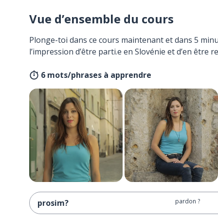
Vue d’ensemble du cours
Plonge-toi dans ce cours maintenant et dans 5 minu
l’impression d’être parti.e en Slovénie et d’en être r
6 mots/phrases à apprendre
pardon ?
prosim?