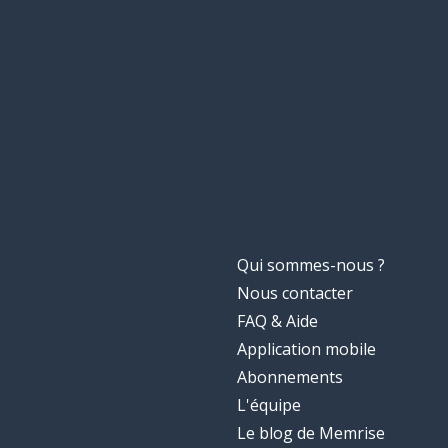
Qui sommes-nous ?
Nous contacter
FAQ & Aide
Application mobile
Abonnements
L'équipe
Le blog de Memrise