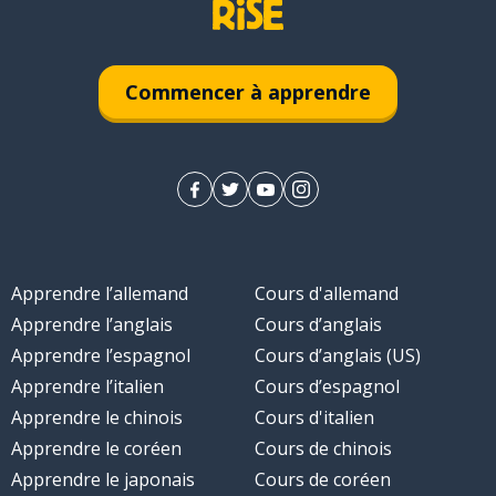
Commencer à apprendre
Apprendre l’allemand
Cours d'allemand
Apprendre l’anglais
Cours d’anglais
Apprendre l’espagnol
Cours d’anglais (US)
Apprendre l’italien
Cours d’espagnol
Apprendre le chinois
Cours d'italien
Apprendre le coréen
Cours de chinois
Apprendre le japonais
Cours de coréen