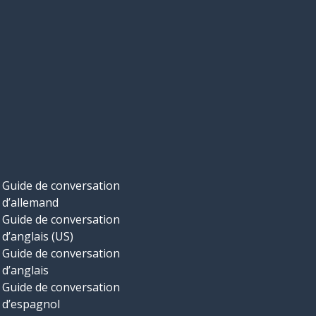
Guide de conversation
d’allemand
Guide de conversation
d’anglais (US)
Guide de conversation
d’anglais
Guide de conversation
d’espagnol