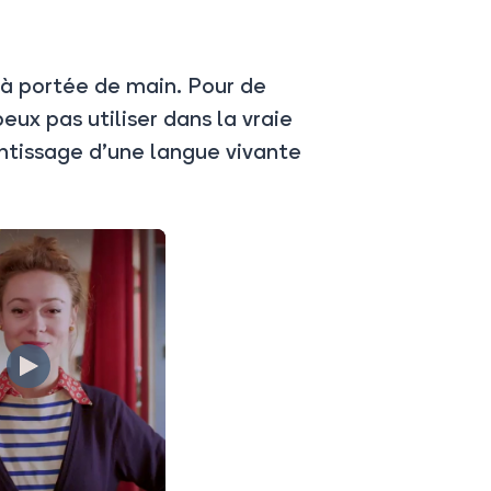
 à portée de main. Pour de
eux pas utiliser dans la vraie
rentissage d’une langue vivante