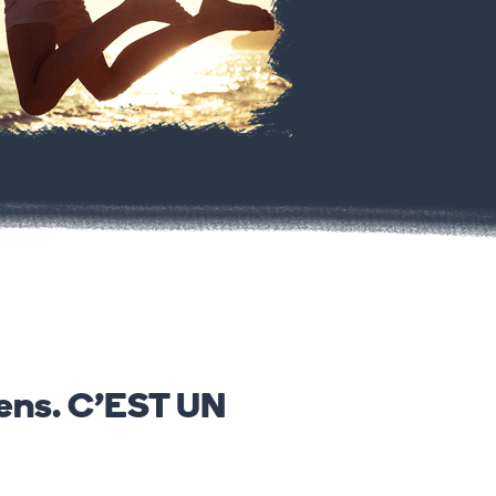
gens. C’EST UN