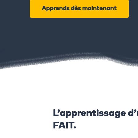
Apprends dès maintenant
L’apprentissage d’
FAIT.