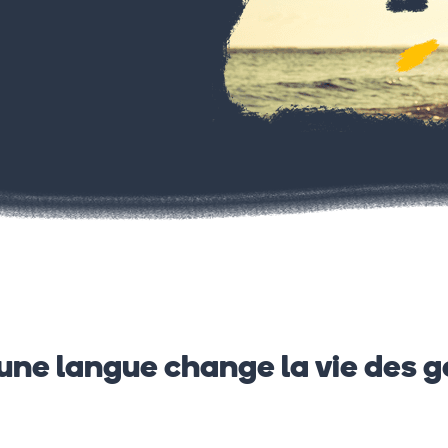
une langue change la vie des 