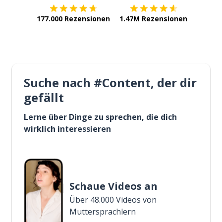
177.000 Rezensionen
1.47M Rezensionen
Suche nach #Content, der dir
gefällt
Lerne über Dinge zu sprechen, die dich
wirklich interessieren
Schaue Videos an
Über 48.000 Videos von
Muttersprachlern