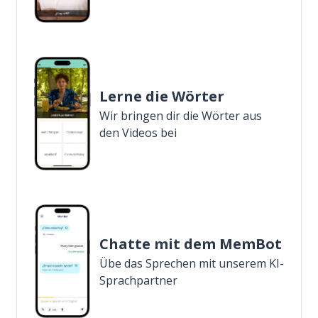
Lerne die Wörter
Wir bringen dir die Wörter aus
den Videos bei
Chatte mit dem MemBot
Übe das Sprechen mit unserem KI-
Sprachpartner