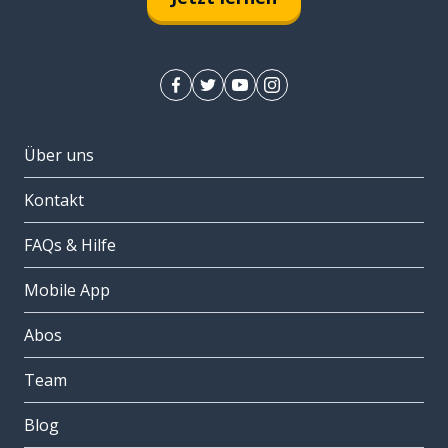
Über uns
Kontakt
FAQs & Hilfe
Mobile App
Abos
Team
Blog