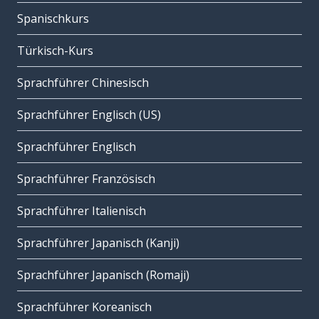
Spanischkurs
Türkisch-Kurs
Sprachführer Chinesisch
Sprachführer Englisch (US)
Sprachführer Englisch
Sprachführer Französisch
Sprachführer Italienisch
Sprachführer Japanisch (Kanji)
Sprachführer Japanisch (Romaji)
Sprachführer Koreanisch