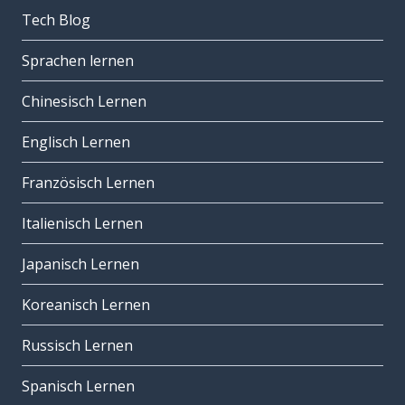
Tech Blog
Sprachen lernen
Chinesisch Lernen
Englisch Lernen
Französisch Lernen
Italienisch Lernen
Japanisch Lernen
Koreanisch Lernen
Russisch Lernen
Spanisch Lernen