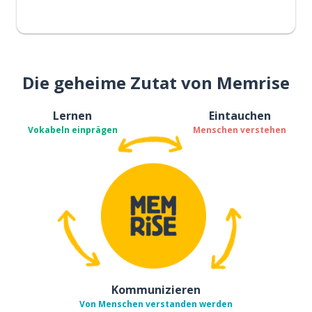
Die geheime Zutat von Memrise
Lernen
Eintauchen
Vokabeln einprägen
Menschen verstehen
Kommunizieren
Von Menschen verstanden werden