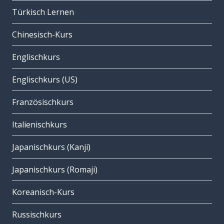
Türkisch Lernen
Chinesisch-Kurs
Englischkurs
Englischkurs (US)
Französischkurs
Italienischkurs
Japanischkurs (Kanji)
Japanischkurs (Romaji)
Koreanisch-Kurs
Russischkurs