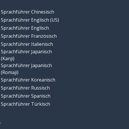
Sprachführer Chinesisch
Sprachführer Englisch (US)
Sprachführer Englisch
Sprachführer Französisch
Sprachführer Italienisch
Sprachführer Japanisch
(Kanji)
Sprachführer Japanisch
(Romaji)
Sprachführer Koreanisch
Sprachführer Russisch
Sprachführer Spanisch
Sprachführer Türkisch
e