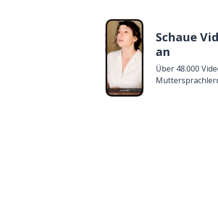
Schaue Vi
an
Über 48.000 Vide
Muttersprachler