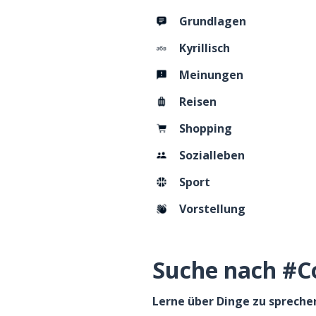
Grundlagen
Kyrillisch
Meinungen
Reisen
Shopping
Sozialleben
Sport
Vorstellung
Suche nach #Co
Lerne über Dinge zu sprechen