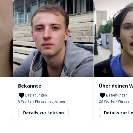
Bekannte
Über deinen 
Beziehungen
Beziehungen
9 Wörter/ Phrasen zu lernen
23 Wörter/ Phrasen 
Details zur Lektion
Details zur L