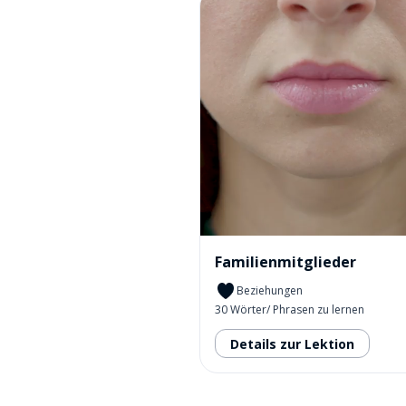
Familienmitglieder
Beziehungen
30 Wörter/ Phrasen zu lernen
Details zur Lektion