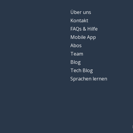
Über uns
Kontakt
FAQs & Hilfe
Mobile App
Abos
Team
Blog
Tech Blog
Sprachen lernen