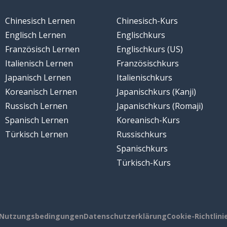
Chinesisch Lernen
Chinesisch-Kurs
Englisch Lernen
Englischkurs
Französisch Lernen
Englischkurs (US)
Italienisch Lernen
Französischkurs
Japanisch Lernen
Italienischkurs
Koreanisch Lernen
Japanischkurs (Kanji)
Russisch Lernen
Japanischkurs (Romaji)
Spanisch Lernen
Koreanisch-Kurs
Türkisch Lernen
Russischkurs
Spanischkurs
Türkisch-Kurs
Nutzungsbedingungen
Datenschutzerklärung
Cookie-Richtlini