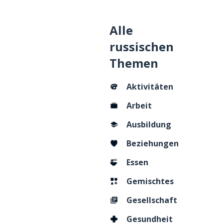
Alle
russischen
Themen
Aktivitäten
Arbeit
Ausbildung
Beziehungen
Essen
Gemischtes
Gesellschaft
Gesundheit