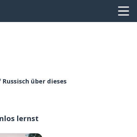
 Russisch über dieses
nlos lernst