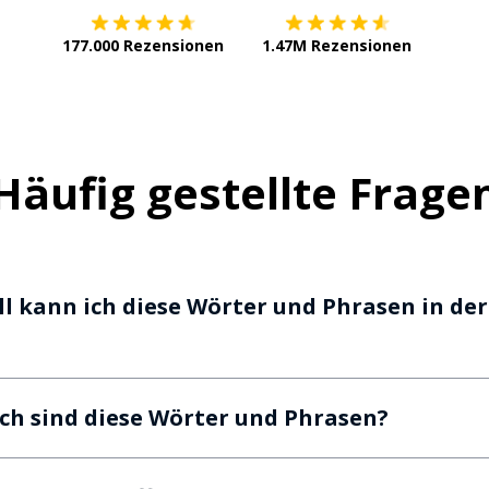
177.000 Rezensionen
1.47M Rezensionen
Häufig gestellte Frage
ll kann ich diese Wörter und Phrasen in der
ich sind diese Wörter und Phrasen?