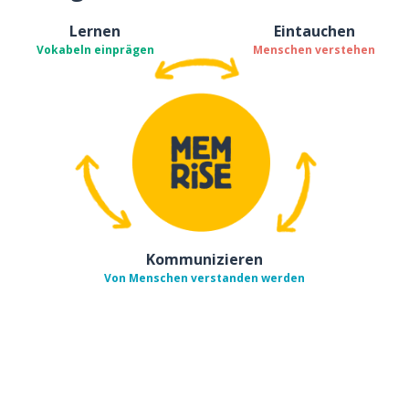
Lernen
Eintauchen
Vokabeln einprägen
Menschen verstehen
Kommunizieren
Von Menschen verstanden werden