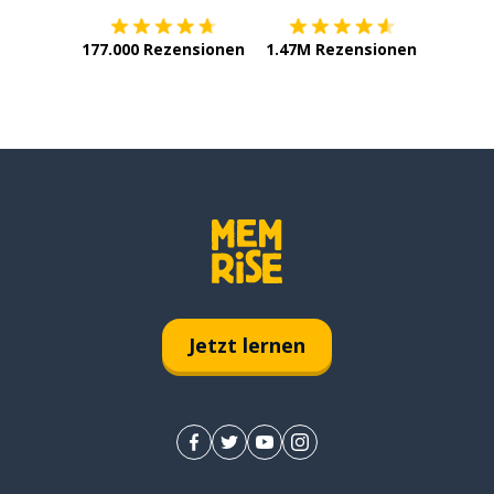
177.000 Rezensionen
1.47M Rezensionen
Jetzt lernen