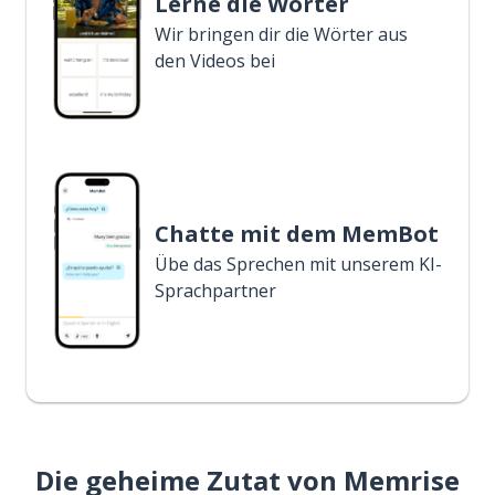
Lerne die Wörter
Wir bringen dir die Wörter aus
den Videos bei
Chatte mit dem MemBot
Übe das Sprechen mit unserem KI-
Sprachpartner
Die geheime Zutat von Memrise