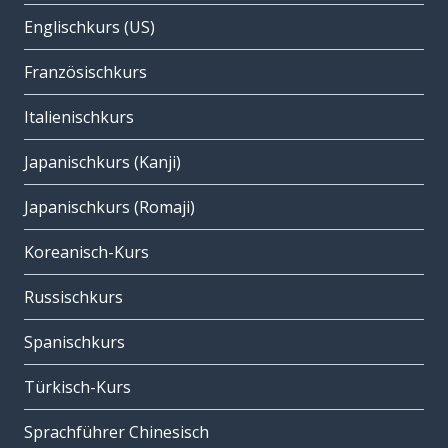
Englischkurs (US)
Französischkurs
Italienischkurs
Japanischkurs (Kanji)
Japanischkurs (Romaji)
Koreanisch-Kurs
Russischkurs
Spanischkurs
Türkisch-Kurs
Sprachführer Chinesisch