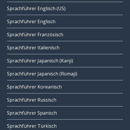
Sprachführer Englisch (US)
Sprachführer Englisch
Sprachführer Französisch
Sprachführer Italienisch
Sprachführer Japanisch (Kanji)
Sprachführer Japanisch (Romaji)
Sprachführer Koreanisch
Sprachführer Russisch
Sprachführer Spanisch
Sprachführer Türkisch