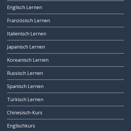
Englisch Lernen
Französisch Lernen
Italienisch Lernen
Japanisch Lernen
Koreanisch Lernen
Russisch Lernen
Spanisch Lernen
Türkisch Lernen
Chinesisch-Kurs
Englischkurs