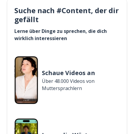
Suche nach #Content, der dir
gefällt
Lerne über Dinge zu sprechen, die dich
wirklich interessieren
Schaue Videos an
Über 48.000 Videos von
Muttersprachlern