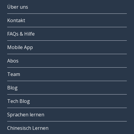
Über uns
Kontakt
FAQs & Hilfe
Mobile App
Abos
Team
Blog
Tech Blog
Sprachen lernen
Chinesisch Lernen