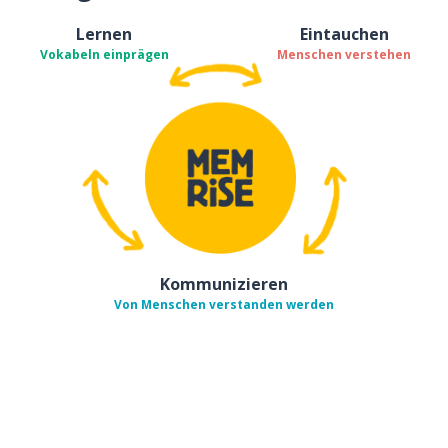
Lernen
Eintauchen
Vokabeln einprägen
Menschen verstehen
Kommunizieren
Von Menschen verstanden werden