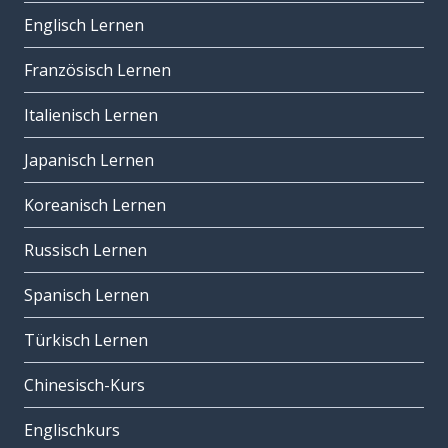
Englisch Lernen
Französisch Lernen
Italienisch Lernen
Japanisch Lernen
Koreanisch Lernen
Russisch Lernen
Spanisch Lernen
Türkisch Lernen
Chinesisch-Kurs
Englischkurs