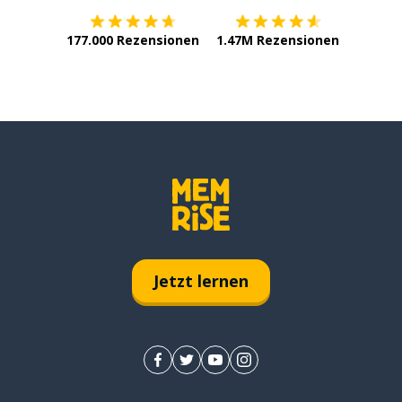
177.000 Rezensionen
1.47M Rezensionen
Jetzt lernen