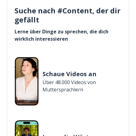
Suche nach #Content, der dir
gefällt
Lerne über Dinge zu sprechen, die dich
wirklich interessieren
Schaue Videos an
Über 48.000 Videos von
Muttersprachlern