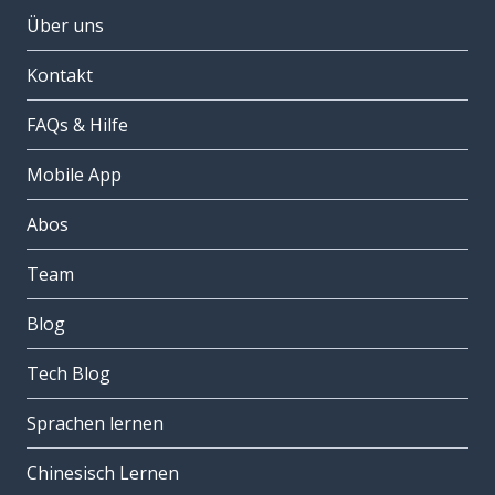
Über uns
Kontakt
FAQs & Hilfe
Mobile App
Abos
Team
Blog
Tech Blog
Sprachen lernen
Chinesisch Lernen