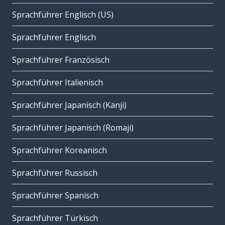
Sprachführer Englisch (US)
Sprachführer Englisch
Sprachführer Französisch
Sprachführer Italienisch
Sprachführer Japanisch (Kanji)
Sprachführer Japanisch (Romaji)
Sprachführer Koreanisch
Sprachführer Russisch
Sprachführer Spanisch
Sprachführer Türkisch