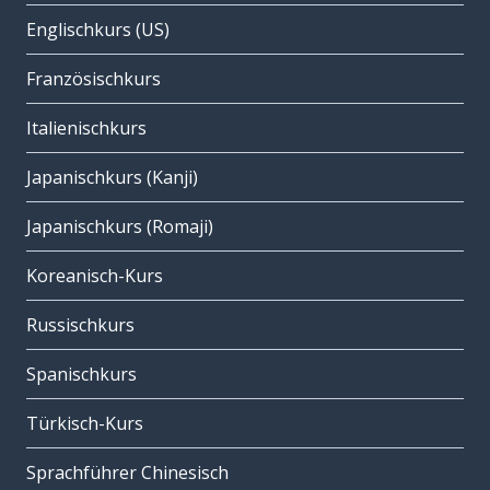
Englischkurs (US)
Französischkurs
Italienischkurs
Japanischkurs (Kanji)
Japanischkurs (Romaji)
Koreanisch-Kurs
Russischkurs
Spanischkurs
Türkisch-Kurs
Sprachführer Chinesisch