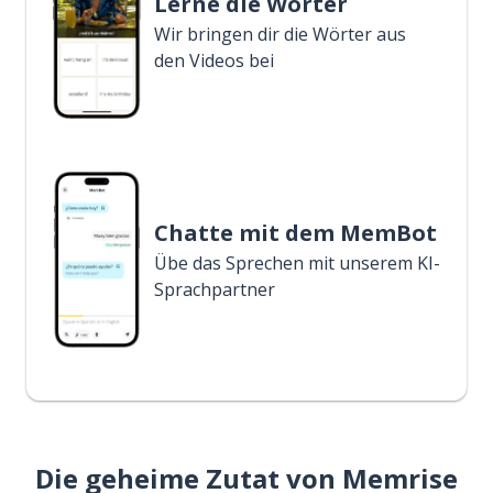
Lerne die Wörter
Wir bringen dir die Wörter aus
den Videos bei
Chatte mit dem MemBot
Übe das Sprechen mit unserem KI-
Sprachpartner
Die geheime Zutat von Memrise