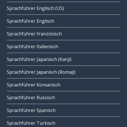
Sprachführer Englisch (US)
Sprachführer Englisch
Sprachführer Französisch
Sprachführer Italienisch
Sprachführer Japanisch (Kanji)
Sprachführer Japanisch (Romaji)
Sprachführer Koreanisch
Sprachführer Russisch
Sprachführer Spanisch
Sprachführer Türkisch