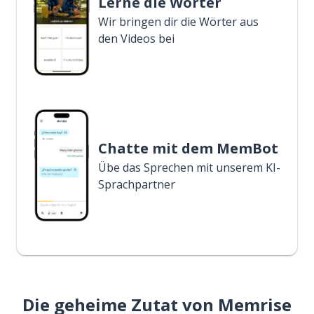
Lerne die Wörter
Wir bringen dir die Wörter aus
den Videos bei
Chatte mit dem MemBot
Übe das Sprechen mit unserem KI-
Sprachpartner
Die geheime Zutat von Memrise