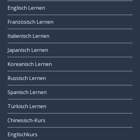
Englisch Lernen
Französisch Lernen
Italienisch Lernen
Japanisch Lernen
Koreanisch Lernen
Russisch Lernen
Spanisch Lernen
Türkisch Lernen
Chinesisch-Kurs
Englischkurs