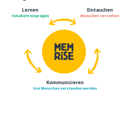
Lernen
Eintauchen
Vokabeln einprägen
Menschen verstehen
Kommunizieren
Von Menschen verstanden werden