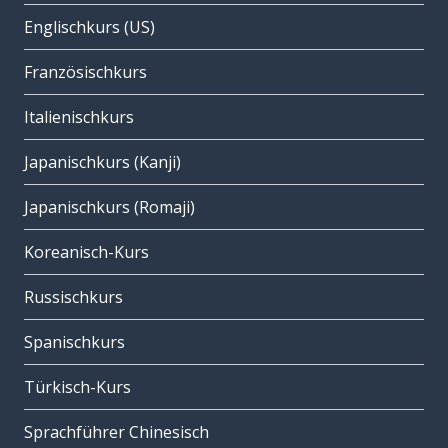
Englischkurs (US)
Französischkurs
Italienischkurs
Japanischkurs (Kanji)
Japanischkurs (Romaji)
Koreanisch-Kurs
Russischkurs
Spanischkurs
Türkisch-Kurs
Sprachführer Chinesisch