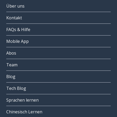
Über uns
Kontakt
FAQs & Hilfe
Mobile App
Abos
Team
Blog
Tech Blog
Sprachen lernen
Chinesisch Lernen