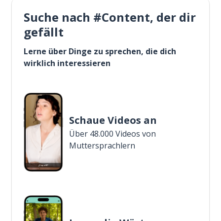
Suche nach #Content, der dir
gefällt
Lerne über Dinge zu sprechen, die dich
wirklich interessieren
Schaue Videos an
Über 48.000 Videos von
Muttersprachlern