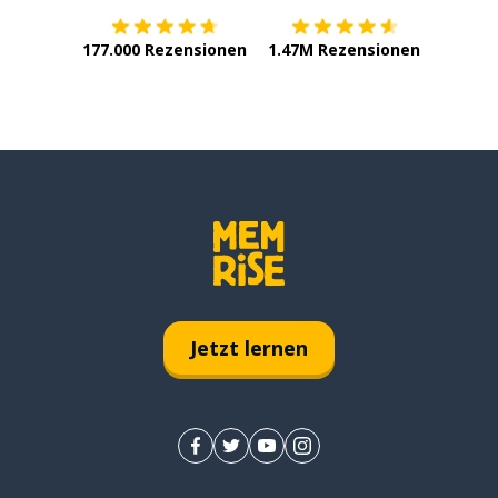
177.000 Rezensionen
1.47M Rezensionen
Jetzt lernen