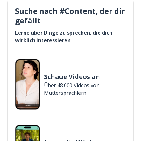
Suche nach #Content, der dir
gefällt
Lerne über Dinge zu sprechen, die dich
wirklich interessieren
Schaue Videos an
Über 48.000 Videos von
Muttersprachlern