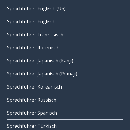
Sprachführer Englisch (US)
Sprachführer Englisch
Sprachführer Französisch
Sprachführer Italienisch
Sprachführer Japanisch (Kanji)
Sprachführer Japanisch (Romaji)
Sprachführer Koreanisch
Sprachführer Russisch
Sprachführer Spanisch
Sprachführer Türkisch