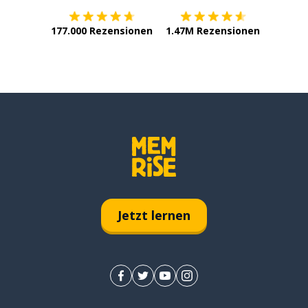
177.000 Rezensionen
1.47M Rezensionen
Jetzt lernen