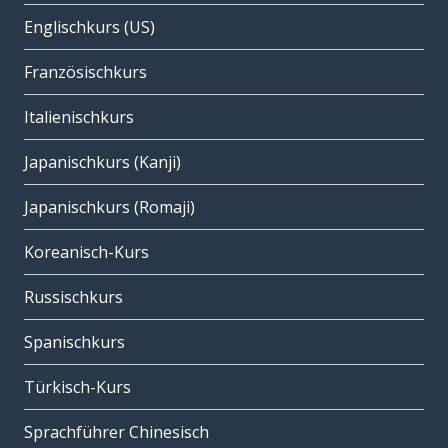
Englischkurs (US)
Französischkurs
Italienischkurs
Japanischkurs (Kanji)
Japanischkurs (Romaji)
Koreanisch-Kurs
Russischkurs
Spanischkurs
Türkisch-Kurs
Sprachführer Chinesisch