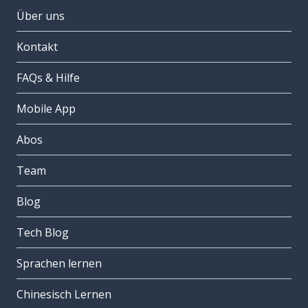
Über uns
Kontakt
FAQs & Hilfe
Mobile App
Abos
Team
Blog
Tech Blog
Sprachen lernen
Chinesisch Lernen