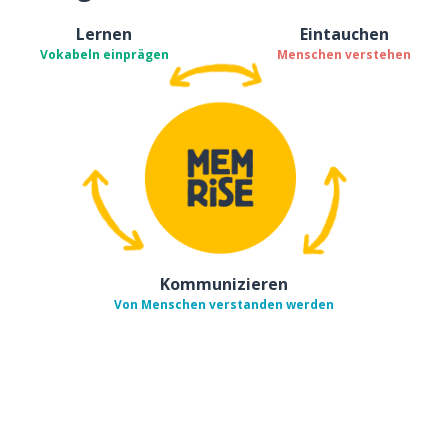
Lernen
Eintauchen
Vokabeln einprägen
Menschen verstehen
Kommunizieren
Von Menschen verstanden werden