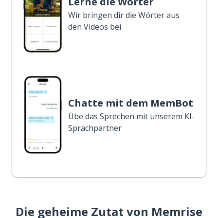
Lerne die Wörter
Wir bringen dir die Wörter aus
den Videos bei
Chatte mit dem MemBot
Übe das Sprechen mit unserem KI-
Sprachpartner
Die geheime Zutat von Memrise