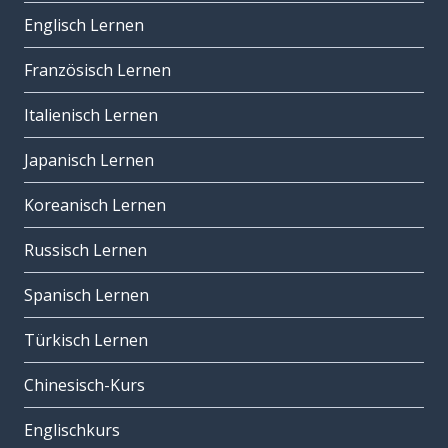
Englisch Lernen
Französisch Lernen
Italienisch Lernen
Japanisch Lernen
Koreanisch Lernen
Russisch Lernen
Spanisch Lernen
Türkisch Lernen
Chinesisch-Kurs
Englischkurs