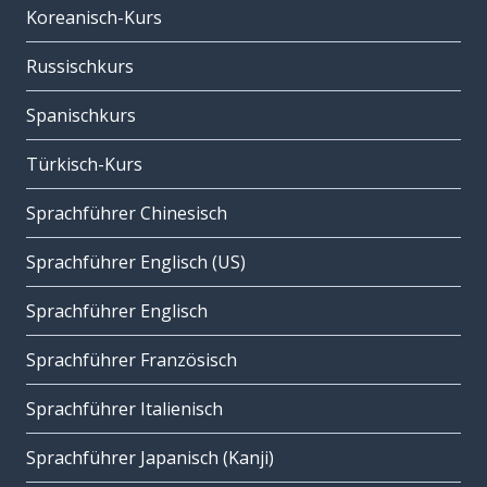
Koreanisch-Kurs
Russischkurs
Spanischkurs
Türkisch-Kurs
Sprachführer Chinesisch
Sprachführer Englisch (US)
Sprachführer Englisch
Sprachführer Französisch
Sprachführer Italienisch
Sprachführer Japanisch (Kanji)