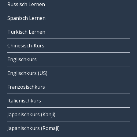
Russisch Lernen
Spanisch Lernen
Türkisch Lernen
Chinesisch-Kurs
Englischkurs
Englischkurs (US)
Französischkurs
Italienischkurs
Japanischkurs (Kanji)
Japanischkurs (Romaji)