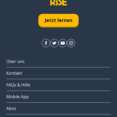
Jetzt lernen
Über uns
Kontakt
FAQs & Hilfe
Mobile App
Abos