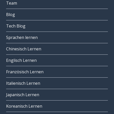
Team
Blog
Tech Blog
Sprachen lernen
Chinesisch Lernen
Englisch Lernen
Französisch Lernen
Italienisch Lernen
Japanisch Lernen
Koreanisch Lernen