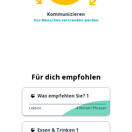
Kommunizieren
Von Menschen verstanden werden
Für dich empfohlen
Was empfehlen Sie? 1
Lektion
4
Wörter/ Phrasen
Essen & Trinken 1