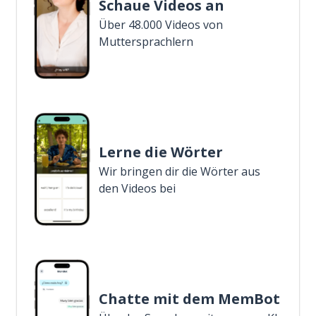
Schaue Videos an
Über 48.000 Videos von
Muttersprachlern
Lerne die Wörter
Wir bringen dir die Wörter aus
den Videos bei
Chatte mit dem MemBot