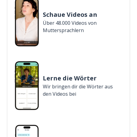
Schaue Videos an
Über 48.000 Videos von
Muttersprachlern
Lerne die Wörter
Wir bringen dir die Wörter aus
den Videos bei