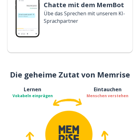
Chatte mit dem MemBot
Übe das Sprechen mit unserem KI-
Sprachpartner
Die geheime Zutat von Memrise
Lernen
Eintauchen
Vokabeln einprägen
Menschen verstehen