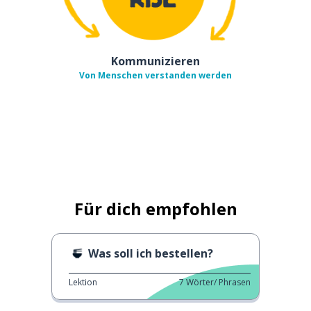
Kommunizieren
Von Menschen verstanden werden
Für dich empfohlen
Was soll ich bestellen?
Lektion
7
Wörter/ Phrasen