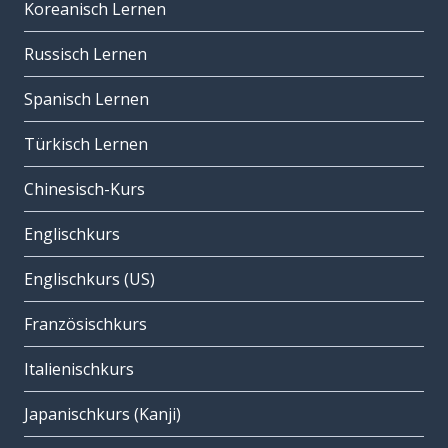
Koreanisch Lernen
Russisch Lernen
Spanisch Lernen
Türkisch Lernen
Chinesisch-Kurs
Englischkurs
Englischkurs (US)
Französischkurs
Italienischkurs
Japanischkurs (Kanji)