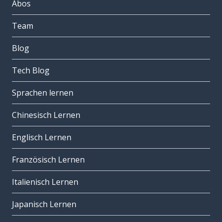
Abos
Team
Blog
Tech Blog
Sprachen lernen
Chinesisch Lernen
Englisch Lernen
Französisch Lernen
Italienisch Lernen
Japanisch Lernen