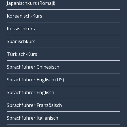
Japanischkurs (Romaji)
Koreanisch-Kurs
Russischkurs
Spanischkurs
Türkisch-Kurs
Sprachführer Chinesisch
Sprachführer Englisch (US)
Sprachführer Englisch
Sprachführer Französisch
Sprachführer Italienisch