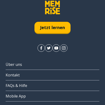
Jetzt lernen
Über uns
Kontakt
FAQs & Hilfe
Mobile App