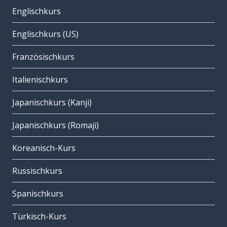
Englischkurs
Englischkurs (US)
Französischkurs
Italienischkurs
Japanischkurs (Kanji)
Japanischkurs (Romaji)
Koreanisch-Kurs
Russischkurs
Spanischkurs
Türkisch-Kurs