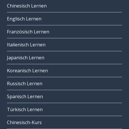
Chinesisch Lernen
Englisch Lernen
Französisch Lernen
Italienisch Lernen
Japanisch Lernen
Koreanisch Lernen
Russisch Lernen
Spanisch Lernen
Türkisch Lernen
Chinesisch-Kurs