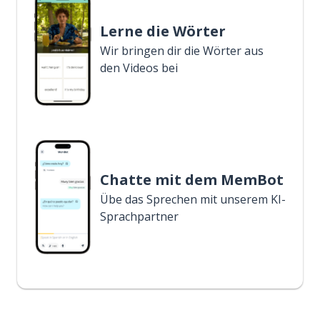
Lerne die Wörter
Wir bringen dir die Wörter aus
den Videos bei
Chatte mit dem MemBot
Übe das Sprechen mit unserem KI-
Sprachpartner