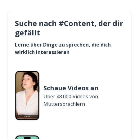
Suche nach #Content, der dir
gefällt
Lerne über Dinge zu sprechen, die dich
wirklich interessieren
Schaue Videos an
Über 48.000 Videos von
Muttersprachlern