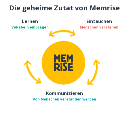
Die geheime Zutat von Memrise
Lernen
Eintauchen
Vokabeln einprägen
Menschen verstehen
Kommunizieren
Von Menschen verstanden werden