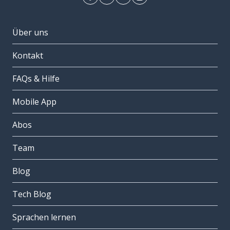
Über uns
Kontakt
FAQs & Hilfe
Mobile App
Abos
Team
Blog
Tech Blog
Sprachen lernen