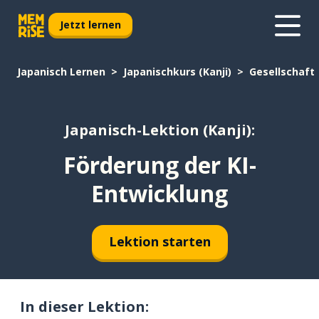
Jetzt lernen
Japanisch Lernen
Japanischkurs (Kanji)
Gesellschaft
Japanisch-Lektion (Kanji):
Förderung der KI-
Entwicklung
Lektion starten
In dieser Lektion: