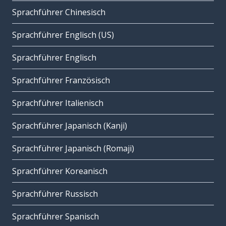
Sprachführer Chinesisch
Sprachführer Englisch (US)
Sprachführer Englisch
Sprachführer Französisch
Sprachführer Italienisch
Sprachführer Japanisch (Kanji)
Sprachführer Japanisch (Romaji)
Sprachführer Koreanisch
Sprachführer Russisch
Sprachführer Spanisch