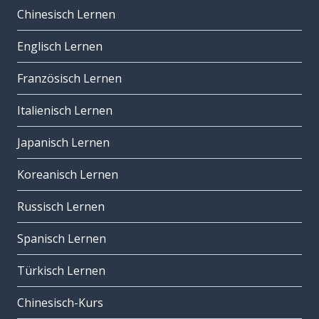
Chinesisch Lernen
Englisch Lernen
Französisch Lernen
Italienisch Lernen
Japanisch Lernen
Koreanisch Lernen
Russisch Lernen
Spanisch Lernen
Türkisch Lernen
Chinesisch-Kurs