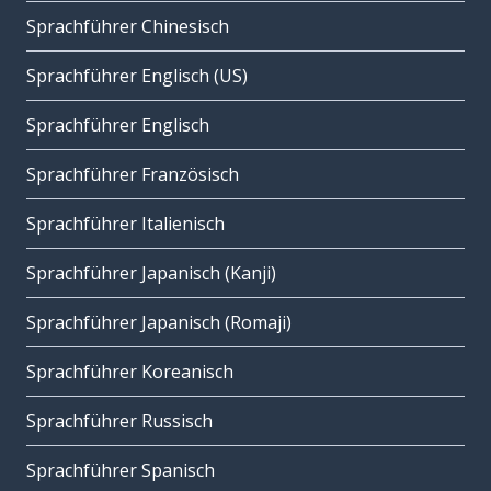
Sprachführer Chinesisch
Sprachführer Englisch (US)
Sprachführer Englisch
Sprachführer Französisch
Sprachführer Italienisch
Sprachführer Japanisch (Kanji)
Sprachführer Japanisch (Romaji)
Sprachführer Koreanisch
Sprachführer Russisch
Sprachführer Spanisch