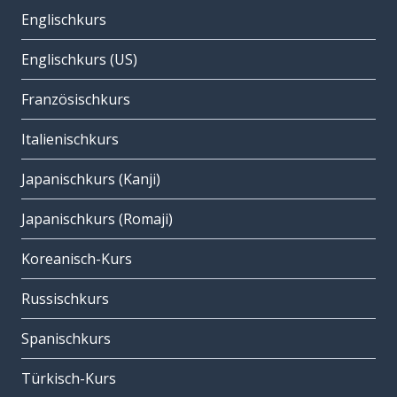
Englischkurs
Englischkurs (US)
Französischkurs
Italienischkurs
Japanischkurs (Kanji)
Japanischkurs (Romaji)
Koreanisch-Kurs
Russischkurs
Spanischkurs
Türkisch-Kurs