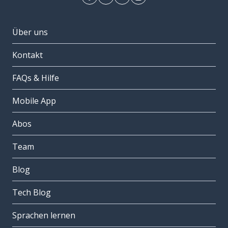
Über uns
Kontakt
FAQs & Hilfe
Mobile App
Abos
Team
Blog
Tech Blog
Sprachen lernen