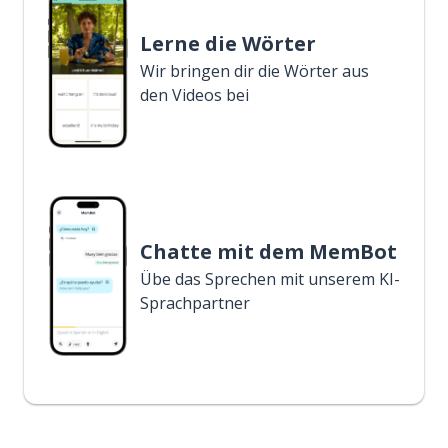
Lerne die Wörter
Wir bringen dir die Wörter aus
den Videos bei
Chatte mit dem MemBot
Übe das Sprechen mit unserem KI-
Sprachpartner