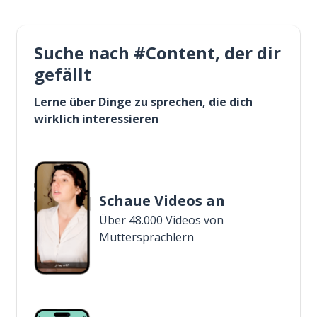
Suche nach #Content, der dir
gefällt
Lerne über Dinge zu sprechen, die dich
wirklich interessieren
Schaue Videos an
Über 48.000 Videos von
Muttersprachlern