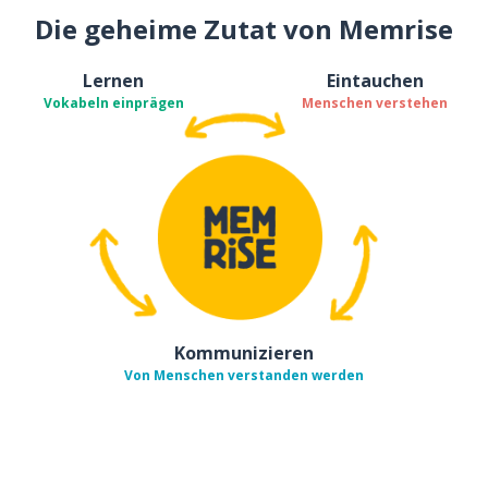
Die geheime Zutat von Memrise
Lernen
Eintauchen
Vokabeln einprägen
Menschen verstehen
Kommunizieren
Von Menschen verstanden werden