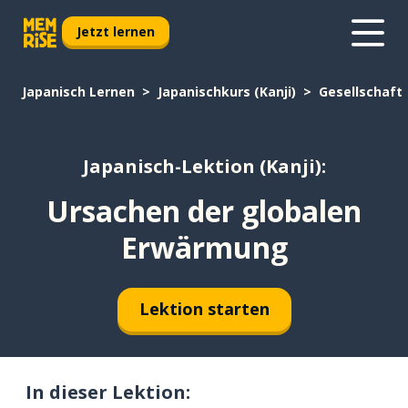
Jetzt lernen
Japanisch Lernen
Japanischkurs (Kanji)
Gesellschaft
Japanisch-Lektion (Kanji):
Ursachen der globalen
Erwärmung
Lektion starten
In dieser Lektion: