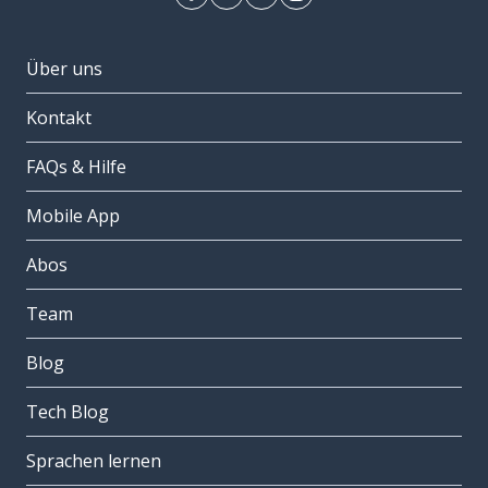
Über uns
Kontakt
FAQs & Hilfe
Mobile App
Abos
Team
Blog
Tech Blog
Sprachen lernen