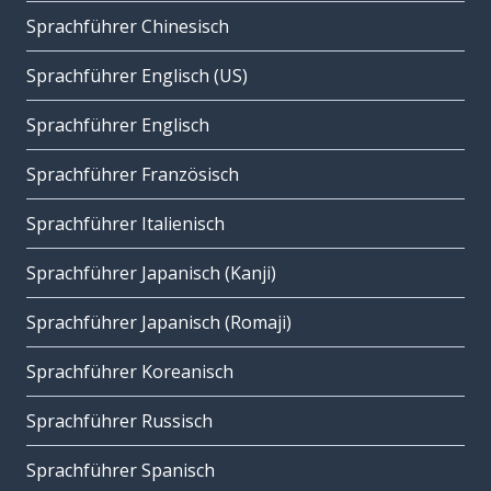
Sprachführer Chinesisch
Sprachführer Englisch (US)
Sprachführer Englisch
Sprachführer Französisch
Sprachführer Italienisch
Sprachführer Japanisch (Kanji)
Sprachführer Japanisch (Romaji)
Sprachführer Koreanisch
Sprachführer Russisch
Sprachführer Spanisch