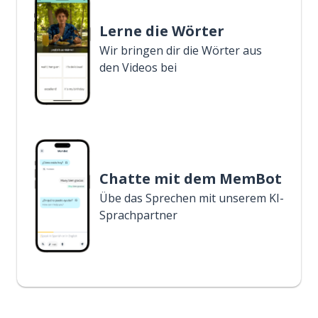
Lerne die Wörter
Wir bringen dir die Wörter aus
den Videos bei
Chatte mit dem MemBot
Übe das Sprechen mit unserem KI-
Sprachpartner