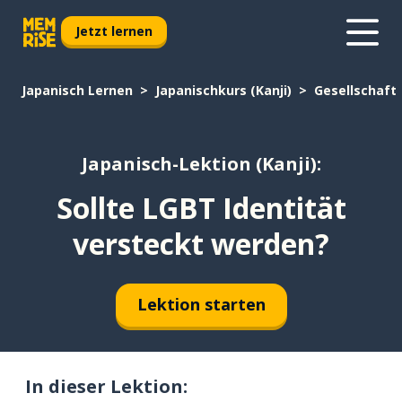
Jetzt lernen
Japanisch Lernen
Japanischkurs (Kanji)
Gesellschaft
Japanisch-Lektion (Kanji):
Sollte LGBT Identität
versteckt werden?
Lektion starten
In dieser Lektion: