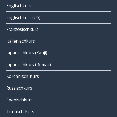
Englischkurs
Englischkurs (US)
Französischkurs
Italienischkurs
Japanischkurs (Kanji)
Japanischkurs (Romaji)
Koreanisch-Kurs
Russischkurs
Spanischkurs
Türkisch-Kurs