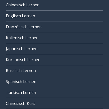
Chinesisch Lernen
Englisch Lernen
Französisch Lernen
Italienisch Lernen
Japanisch Lernen
Koreanisch Lernen
Russisch Lernen
Spanisch Lernen
Türkisch Lernen
Chinesisch-Kurs