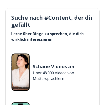
Suche nach #Content, der dir
gefällt
Lerne über Dinge zu sprechen, die dich
wirklich interessieren
Schaue Videos an
Über 48.000 Videos von
Muttersprachlern