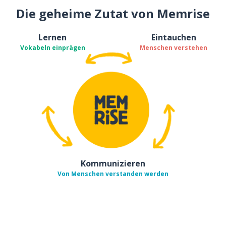
Die geheime Zutat von Memrise
Lernen
Eintauchen
Vokabeln einprägen
Menschen verstehen
Kommunizieren
Von Menschen verstanden werden