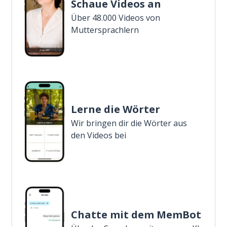
Schaue Videos an
Über 48.000 Videos von
Muttersprachlern
Lerne die Wörter
Wir bringen dir die Wörter aus
den Videos bei
Chatte mit dem MemBot