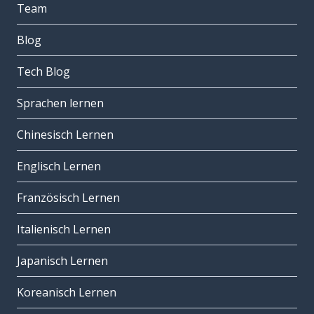
Team
Blog
Tech Blog
Sprachen lernen
Chinesisch Lernen
Englisch Lernen
Französisch Lernen
Italienisch Lernen
Japanisch Lernen
Koreanisch Lernen