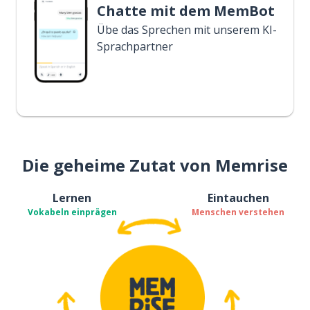
Chatte mit dem MemBot
Übe das Sprechen mit unserem KI-
Sprachpartner
Die geheime Zutat von Memrise
Lernen
Eintauchen
Vokabeln einprägen
Menschen verstehen