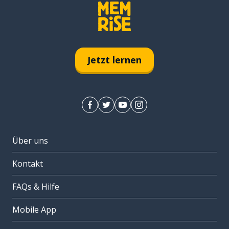
Jetzt lernen
Über uns
Kontakt
FAQs & Hilfe
Mobile App