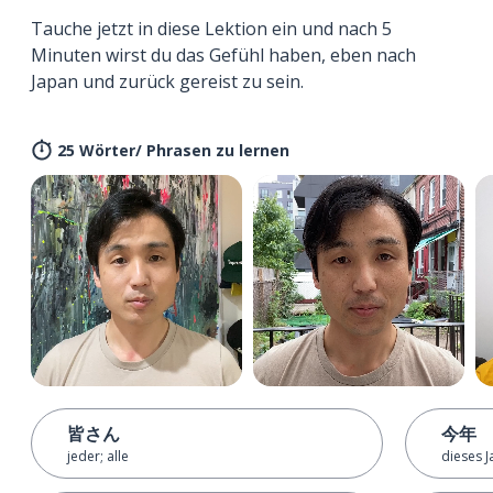
Tauche jetzt in diese Lektion ein und nach 5
Minuten wirst du das Gefühl haben, eben nach
Japan und zurück gereist zu sein.
25 Wörter/ Phrasen zu lernen
皆さん
今年
jeder; alle
dieses J