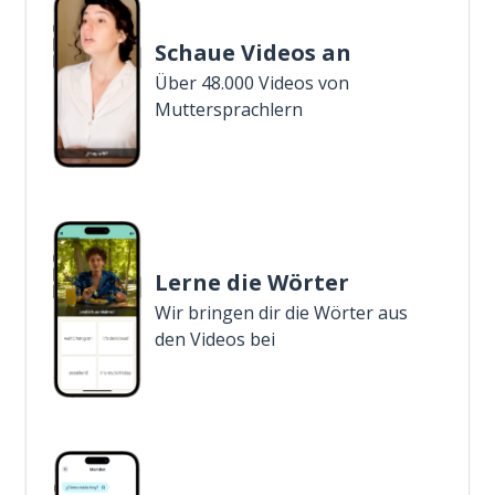
Schaue Videos an
Über 48.000 Videos von
Muttersprachlern
Lerne die Wörter
Wir bringen dir die Wörter aus
den Videos bei