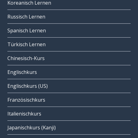
Koreanisch Lernen
Russisch Lernen
Spanisch Lernen
Türkisch Lernen
Chinesisch-Kurs
Englischkurs
Englischkurs (US)
Französischkurs
Italienischkurs
Japanischkurs (Kanji)