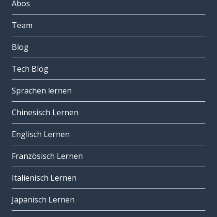
Abos
Team
Blog
Tech Blog
Sprachen lernen
Chinesisch Lernen
Englisch Lernen
Französisch Lernen
Italienisch Lernen
Japanisch Lernen