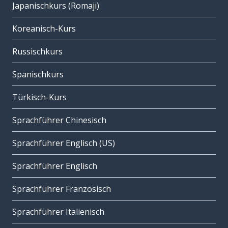
Japanischkurs (Romaji)
Koreanisch-Kurs
Russischkurs
Spanischkurs
Türkisch-Kurs
Sprachführer Chinesisch
Sprachführer Englisch (US)
Sprachführer Englisch
Sprachführer Französisch
Sprachführer Italienisch