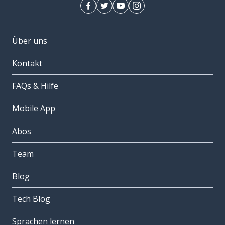
Über uns
Kontakt
FAQs & Hilfe
Mobile App
Abos
Team
Blog
Tech Blog
Sprachen lernen