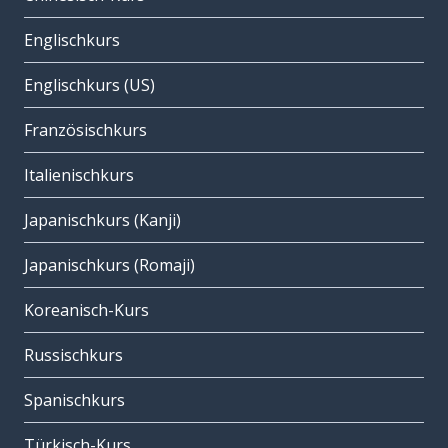
Englischkurs
Englischkurs (US)
Französischkurs
Italienischkurs
Japanischkurs (Kanji)
Japanischkurs (Romaji)
Koreanisch-Kurs
Russischkurs
Spanischkurs
Türkisch-Kurs