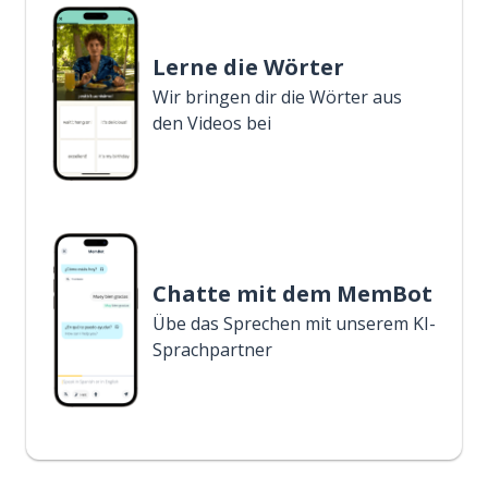
Lerne die Wörter
Wir bringen dir die Wörter aus
den Videos bei
Chatte mit dem MemBot
Übe das Sprechen mit unserem KI-
Sprachpartner