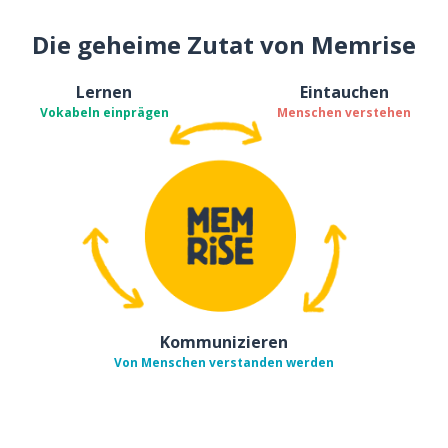
Die geheime Zutat von Memrise
Lernen
Eintauchen
Vokabeln einprägen
Menschen verstehen
Kommunizieren
Von Menschen verstanden werden