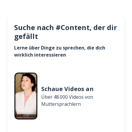
Suche nach #Content, der dir
gefällt
Lerne über Dinge zu sprechen, die dich
wirklich interessieren
Schaue Videos an
Über 48.000 Videos von
Muttersprachlern