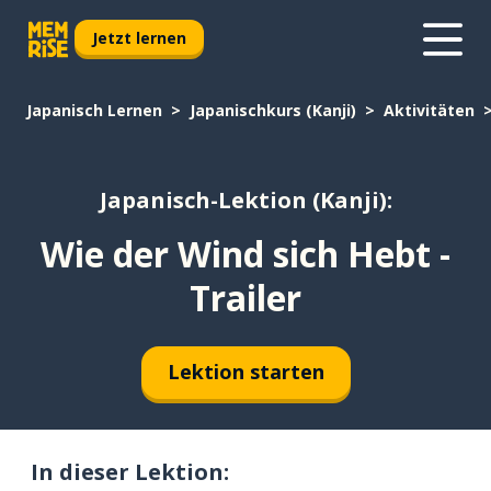
Jetzt lernen
Japanisch Lernen
Japanischkurs (Kanji)
Aktivitäten
Japanisch-Lektion (Kanji):
Wie der Wind sich Hebt -
Trailer
Lektion starten
In dieser Lektion: