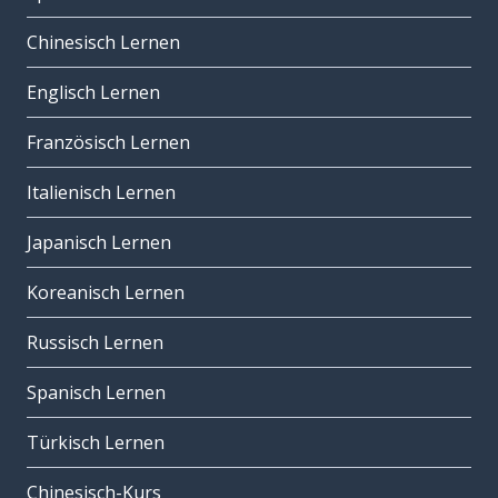
Chinesisch Lernen
Englisch Lernen
Französisch Lernen
Italienisch Lernen
Japanisch Lernen
Koreanisch Lernen
Russisch Lernen
Spanisch Lernen
Türkisch Lernen
Chinesisch-Kurs