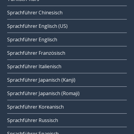
Sprachführer Chinesisch
Sprachführer Englisch (US)
Sprachführer Englisch
Sprachführer Französisch
Sprachführer Italienisch
Sprachführer Japanisch (Kanji)
Sprachführer Japanisch (Romaji)
Sprachführer Koreanisch
Sprachführer Russisch
Sprachführer Spanisch