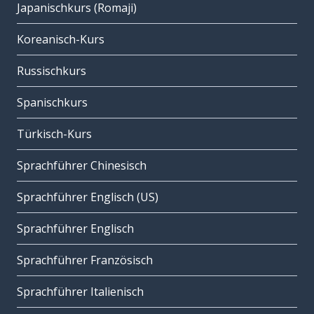
Japanischkurs (Romaji)
Koreanisch-Kurs
Russischkurs
Spanischkurs
Türkisch-Kurs
Sprachführer Chinesisch
Sprachführer Englisch (US)
Sprachführer Englisch
Sprachführer Französisch
Sprachführer Italienisch