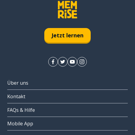
Jetzt lernen
Über uns
Kontakt
FAQs & Hilfe
Mobile App