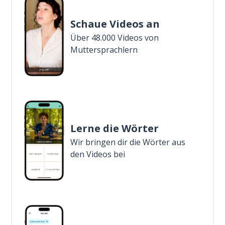
Schaue Videos an
Über 48.000 Videos von
Muttersprachlern
Lerne die Wörter
Wir bringen dir die Wörter aus
den Videos bei