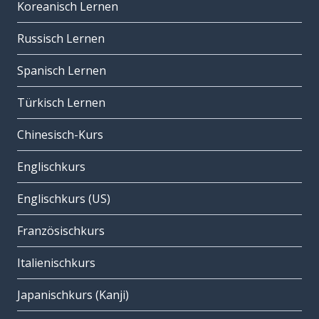
Koreanisch Lernen
Russisch Lernen
Spanisch Lernen
Türkisch Lernen
Chinesisch-Kurs
Englischkurs
Englischkurs (US)
Französischkurs
Italienischkurs
Japanischkurs (Kanji)