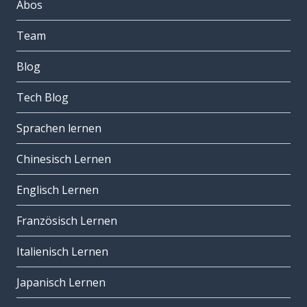
Abos
Team
Blog
Tech Blog
Sprachen lernen
Chinesisch Lernen
Englisch Lernen
Französisch Lernen
Italienisch Lernen
Japanisch Lernen