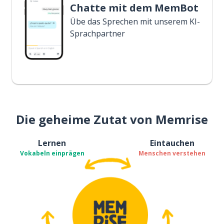
Chatte mit dem MemBot
Übe das Sprechen mit unserem KI-
Sprachpartner
Die geheime Zutat von Memrise
Lernen
Eintauchen
Vokabeln einprägen
Menschen verstehen