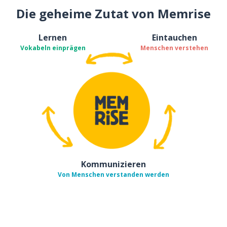
Die geheime Zutat von Memrise
Lernen
Eintauchen
Vokabeln einprägen
Menschen verstehen
Kommunizieren
Von Menschen verstanden werden