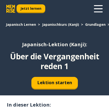
Jetzt lernen
Japanisch Lernen
Japanischkurs (Kanji)
Grundlagen
Japanisch-Lektion (Kanji):
Über die Vergangenheit
reden 1
Lektion starten
In dieser Lektion: