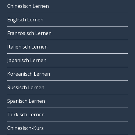
Chinesisch Lernen
Englisch Lernen
Französisch Lernen
Italienisch Lernen
Japanisch Lernen
Koreanisch Lernen
Russisch Lernen
Spanisch Lernen
Türkisch Lernen
Chinesisch-Kurs