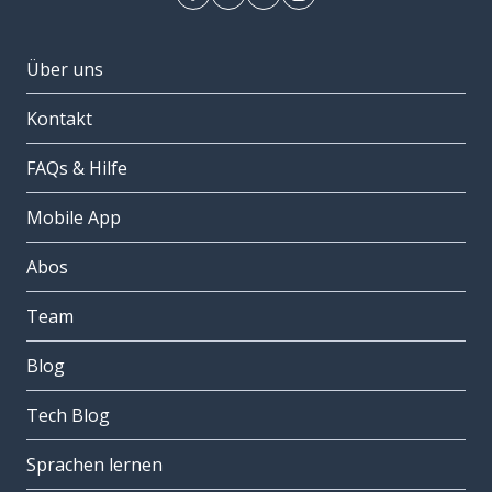
Über uns
Kontakt
FAQs & Hilfe
Mobile App
Abos
Team
Blog
Tech Blog
Sprachen lernen