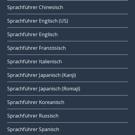
Sprachführer Chinesisch
Sprachführer Englisch (US)
Sprachführer Englisch
Sprachführer Französisch
Sprachführer Italienisch
Sprachführer Japanisch (Kanji)
Sprachführer Japanisch (Romaji)
Sprachführer Koreanisch
Sprachführer Russisch
Sprachführer Spanisch