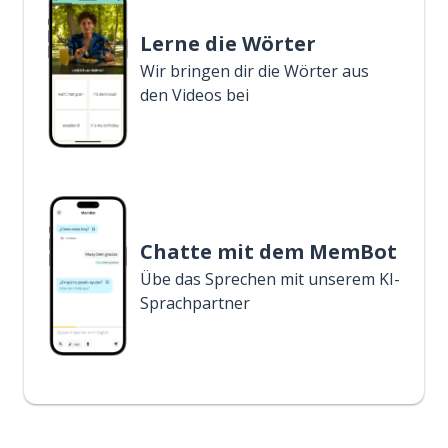
Lerne die Wörter
Wir bringen dir die Wörter aus
den Videos bei
Chatte mit dem MemBot
Übe das Sprechen mit unserem KI-
Sprachpartner