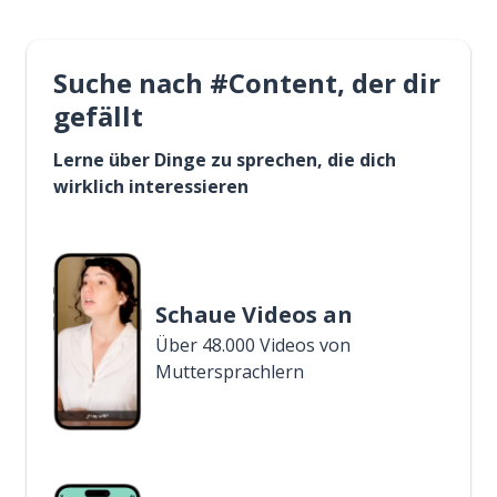
Suche nach #Content, der dir
gefällt
Lerne über Dinge zu sprechen, die dich
wirklich interessieren
Schaue Videos an
Über 48.000 Videos von
Muttersprachlern