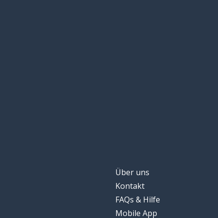
Über uns
Kontakt
FAQs & Hilfe
Mobile App