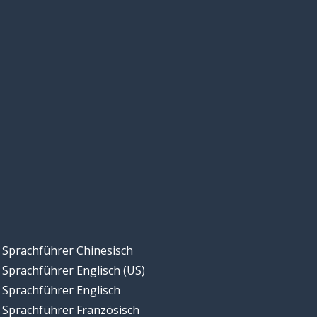
Sprachführer Chinesisch
Sprachführer Englisch (US)
Sprachführer Englisch
Sprachführer Französisch