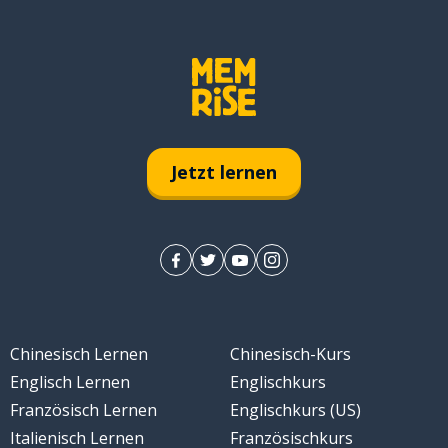
Jetzt lernen
Chinesisch Lernen
Chinesisch-Kurs
Englisch Lernen
Englischkurs
Französisch Lernen
Englischkurs (US)
Italienisch Lernen
Französischkurs