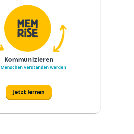
Kommunizieren
 Menschen verstanden werden
Jetzt lernen