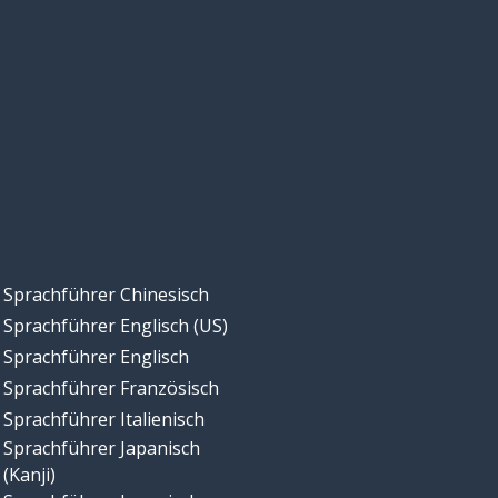
Sprachführer Chinesisch
Sprachführer Englisch (US)
Sprachführer Englisch
Sprachführer Französisch
Sprachführer Italienisch
Sprachführer Japanisch
(Kanji)