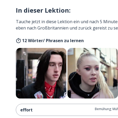
In dieser Lektion:
Tauche jetzt in diese Lektion ein und nach 5 Minute
eben nach Großbritannien und zurück gereist zu se
12 Wörter/ Phrasen zu lernen
Bemühung; Mü
effort