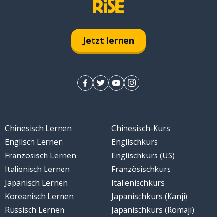
Jetzt lernen
Chinesisch Lernen
Chinesisch-Kurs
Englisch Lernen
Englischkurs
Französisch Lernen
Englischkurs (US)
Italienisch Lernen
Französischkurs
Japanisch Lernen
Italienischkurs
Koreanisch Lernen
Japanischkurs (Kanji)
Russisch Lernen
Japanischkurs (Romaji)