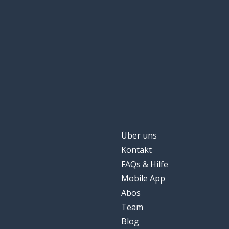
Über uns
Kontakt
FAQs & Hilfe
Mobile App
Abos
Team
Blog