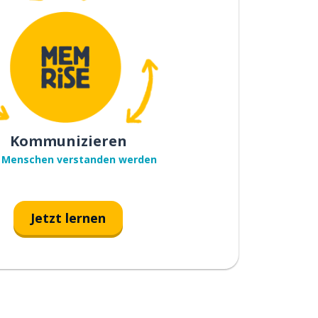
Kommunizieren
 Menschen verstanden werden
Jetzt lernen