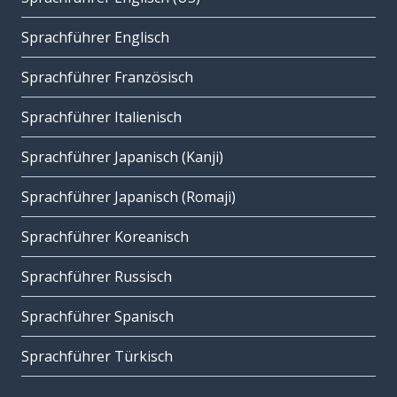
Sprachführer Englisch
Sprachführer Französisch
Sprachführer Italienisch
Sprachführer Japanisch (Kanji)
Sprachführer Japanisch (Romaji)
Sprachführer Koreanisch
Sprachführer Russisch
Sprachführer Spanisch
Sprachführer Türkisch