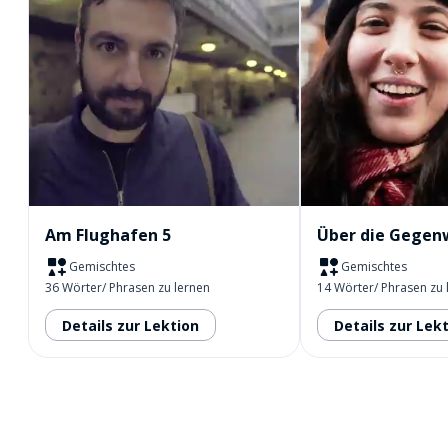
Am Flughafen 5
Über die Gegen
Gemischtes
Gemischtes
36 Wörter/ Phrasen zu lernen
14 Wörter/ Phrasen zu 
Details zur Lektion
Details zur Lek