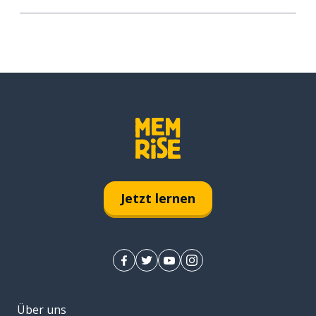
Jetzt lernen
Über uns