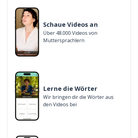
Schaue Videos an
Über 48.000 Videos von
Muttersprachlern
Lerne die Wörter
Wir bringen dir die Wörter aus
den Videos bei