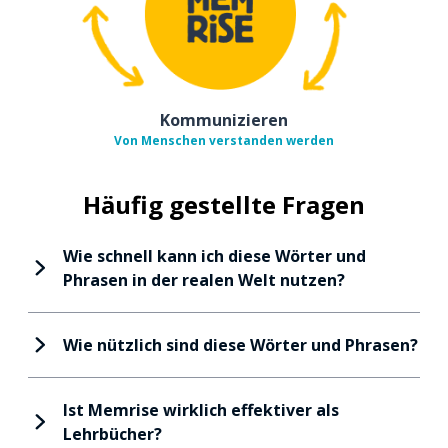
Kommunizieren
Von Menschen verstanden werden
Häufig gestellte Fragen
Wie schnell kann ich diese Wörter und
Phrasen in der realen Welt nutzen?
Wie nützlich sind diese Wörter und Phrasen?
Ist Memrise wirklich effektiver als
Lehrbücher?