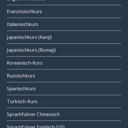
Französischkurs
Italienischkurs
Japanischkurs (Kanji)
Japanischkurs (Romaji)
Koreanisch-Kurs
Russischkurs
Spanischkurs
Türkisch-Kurs
Sprachführer Chinesisch
Sprachführer Englisch (US)