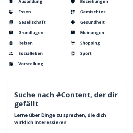
Ausbildung
Beziehungen
Essen
Gemischtes
Gesellschaft
Gesundheit
Grundlagen
Meinungen
Reisen
Shopping
Sozialleben
Sport
Vorstellung
Suche nach #Content, der dir
gefällt
Lerne über Dinge zu sprechen, die dich
wirklich interessieren