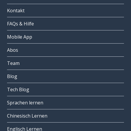
Kontakt
FAQs & Hilfe
Mobile App
Abos
Team
Blog
Tech Blog
Sprachen lernen
Chinesisch Lernen
Englisch Lernen