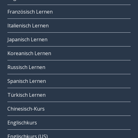
Französisch Lernen
Italienisch Lernen
Japanisch Lernen
Koreanisch Lernen
Russisch Lernen
Spanisch Lernen
Türkisch Lernen
Chinesisch-Kurs
Englischkurs
Englischkurs (US)