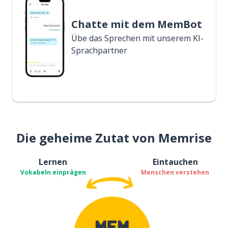
Chatte mit dem MemBot
Übe das Sprechen mit unserem KI-
Sprachpartner
Die geheime Zutat von Memrise
Lernen
Eintauchen
Vokabeln einprägen
Menschen verstehen