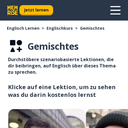
Jetzt lernen
Englisch Lernen
Englischkurs
Gemischtes
Gemischtes
Durchstöbere szenariobasierte Lektionen, die
dir beibringen, auf Englisch über dieses Thema
zu sprechen.
Klicke auf eine Lektion, um zu sehen
was du darin kostenlos lernst