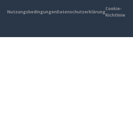
Cookie-
Nutzungsbedingungen
Datenschutzerklärung
Richtlinie