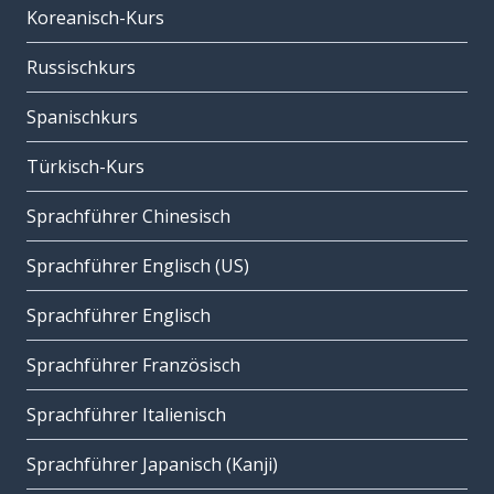
Koreanisch-Kurs
Russischkurs
Spanischkurs
Türkisch-Kurs
Sprachführer Chinesisch
Sprachführer Englisch (US)
Sprachführer Englisch
Sprachführer Französisch
Sprachführer Italienisch
Sprachführer Japanisch (Kanji)