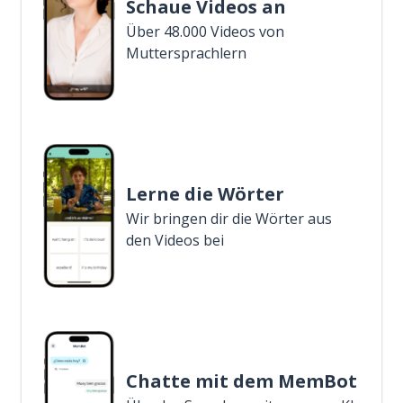
Schaue Videos an
Über 48.000 Videos von
Muttersprachlern
Lerne die Wörter
Wir bringen dir die Wörter aus
den Videos bei
Chatte mit dem MemBot