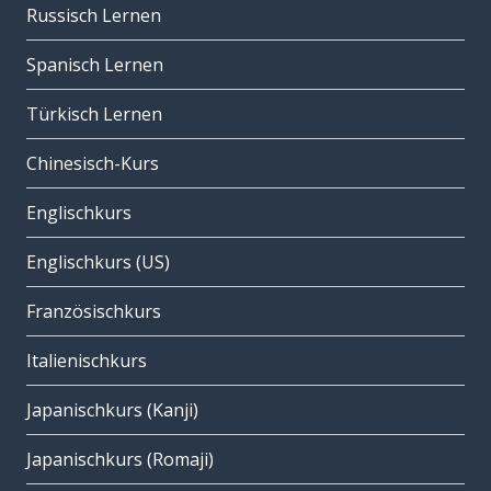
Russisch Lernen
Spanisch Lernen
Türkisch Lernen
Chinesisch-Kurs
Englischkurs
Englischkurs (US)
Französischkurs
Italienischkurs
Japanischkurs (Kanji)
Japanischkurs (Romaji)