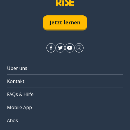
Jetzt lernen
Über uns
Kontakt
FAQs & Hilfe
Mobile App
Abos