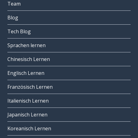
Team
Blog
Tech Blog
Sprachen lernen
Chinesisch Lernen
Englisch Lernen
Französisch Lernen
Italienisch Lernen
Japanisch Lernen
Koreanisch Lernen