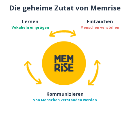
Die geheime Zutat von Memrise
Lernen
Eintauchen
Vokabeln einprägen
Menschen verstehen
Kommunizieren
Von Menschen verstanden werden