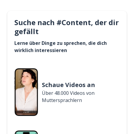
Suche nach #Content, der dir
gefällt
Lerne über Dinge zu sprechen, die dich
wirklich interessieren
Schaue Videos an
Über 48.000 Videos von
Muttersprachlern