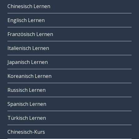
Chinesisch Lernen
Englisch Lernen
Französisch Lernen
Italienisch Lernen
Japanisch Lernen
Koreanisch Lernen
Russisch Lernen
Spanisch Lernen
Türkisch Lernen
Chinesisch-Kurs