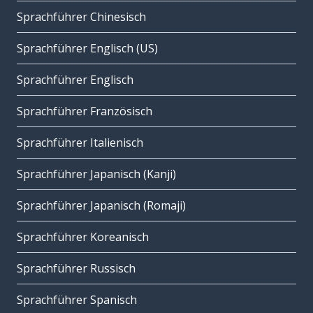
Sprachführer Chinesisch
Sprachführer Englisch (US)
Sprachführer Englisch
Sprachführer Französisch
Sprachführer Italienisch
Sprachführer Japanisch (Kanji)
Sprachführer Japanisch (Romaji)
Sprachführer Koreanisch
Sprachführer Russisch
Sprachführer Spanisch