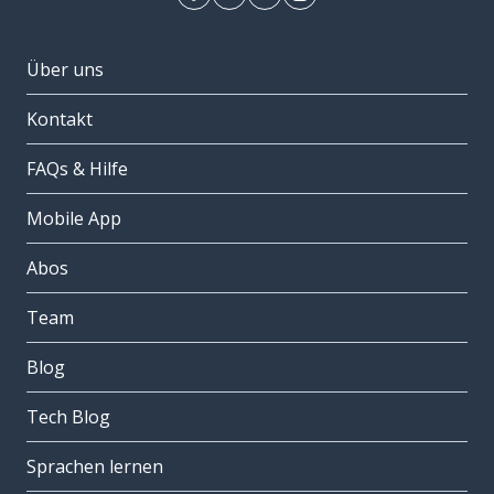
Über uns
Kontakt
FAQs & Hilfe
Mobile App
Abos
Team
Blog
Tech Blog
Sprachen lernen