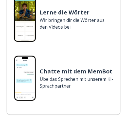
Lerne die Wörter
Wir bringen dir die Wörter aus
den Videos bei
Chatte mit dem MemBot
Übe das Sprechen mit unserem KI-
Sprachpartner