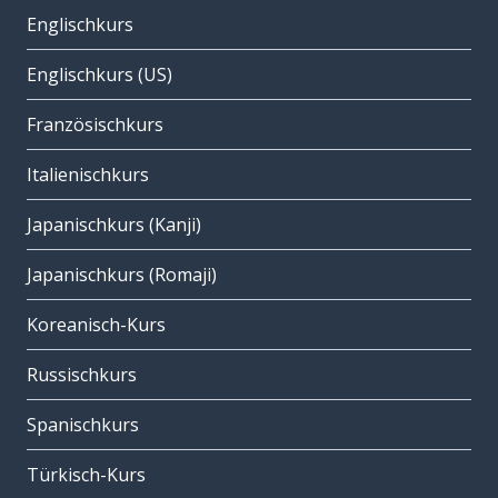
Englischkurs
Englischkurs (US)
Französischkurs
Italienischkurs
Japanischkurs (Kanji)
Japanischkurs (Romaji)
Koreanisch-Kurs
Russischkurs
Spanischkurs
Türkisch-Kurs