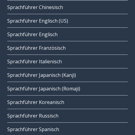
Sprachführer Chinesisch
Sprachführer Englisch (US)
Sprachführer Englisch
Sprachführer Französisch
Sprachführer Italienisch
Sprachführer Japanisch (Kanji)
Sprachführer Japanisch (Romaji)
Sprachführer Koreanisch
Sprachführer Russisch
Sprachführer Spanisch