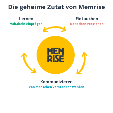
Die geheime Zutat von Memrise
Lernen
Eintauchen
Vokabeln einprägen
Menschen verstehen
Kommunizieren
Von Menschen verstanden werden