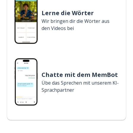
Lerne die Wörter
Wir bringen dir die Wörter aus
den Videos bei
Chatte mit dem MemBot
Übe das Sprechen mit unserem KI-
Sprachpartner