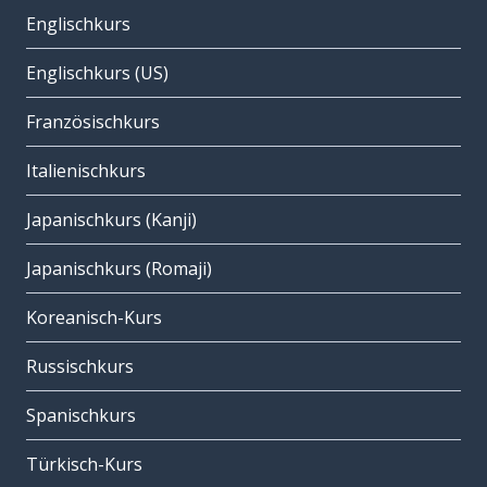
Englischkurs
Englischkurs (US)
Französischkurs
Italienischkurs
Japanischkurs (Kanji)
Japanischkurs (Romaji)
Koreanisch-Kurs
Russischkurs
Spanischkurs
Türkisch-Kurs