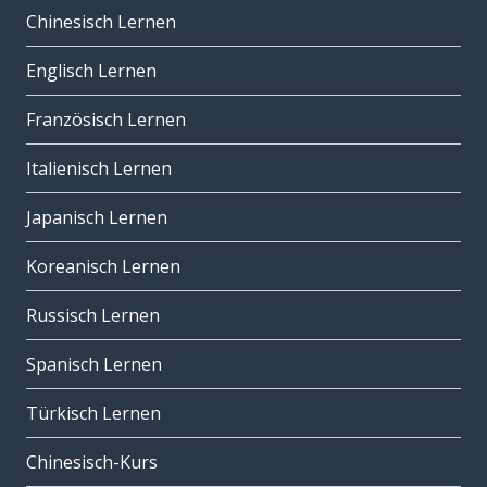
Chinesisch Lernen
Englisch Lernen
Französisch Lernen
Italienisch Lernen
Japanisch Lernen
Koreanisch Lernen
Russisch Lernen
Spanisch Lernen
Türkisch Lernen
Chinesisch-Kurs