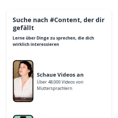
Suche nach #Content, der dir
gefällt
Lerne über Dinge zu sprechen, die dich
wirklich interessieren
Schaue Videos an
Über 48.000 Videos von
Muttersprachlern