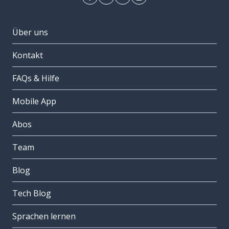
Über uns
Kontakt
FAQs & Hilfe
Mobile App
Abos
Team
Blog
Tech Blog
Sprachen lernen