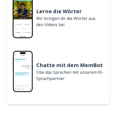
Lerne die Wörter
Wir bringen dir die Wörter aus
den Videos bei
Chatte mit dem MemBot
Übe das Sprechen mit unserem KI-
Sprachpartner