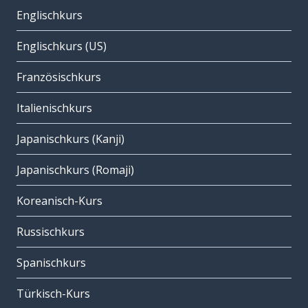
Englischkurs
Englischkurs (US)
Französischkurs
Italienischkurs
Japanischkurs (Kanji)
Japanischkurs (Romaji)
Koreanisch-Kurs
Russischkurs
Spanischkurs
Türkisch-Kurs