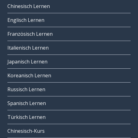
Chinesisch Lernen
Englisch Lernen
Französisch Lernen
Italienisch Lernen
Japanisch Lernen
Koreanisch Lernen
Russisch Lernen
Spanisch Lernen
Türkisch Lernen
Chinesisch-Kurs