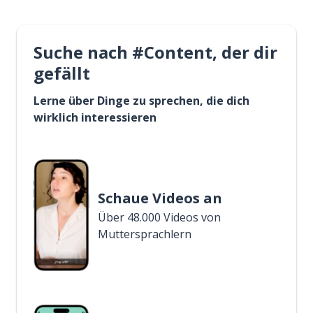
Suche nach #Content, der dir
gefällt
Lerne über Dinge zu sprechen, die dich
wirklich interessieren
Schaue Videos an
Über 48.000 Videos von
Muttersprachlern