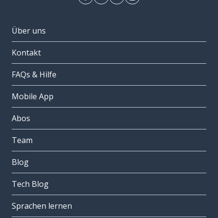
Über uns
Kontakt
FAQs & Hilfe
Mobile App
Abos
Team
Blog
Tech Blog
Sprachen lernen