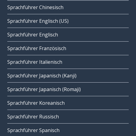
Sprachführer Chinesisch
Sprachführer Englisch (US)
Sprachführer Englisch
Sprachführer Französisch
Sprachführer Italienisch
Sprachführer Japanisch (Kanji)
Sprachführer Japanisch (Romaji)
Sprachführer Koreanisch
Sprachführer Russisch
Sprachführer Spanisch