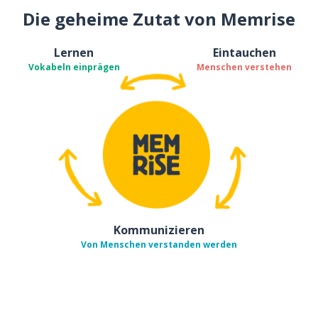
Die geheime Zutat von Memrise
Lernen
Eintauchen
Vokabeln einprägen
Menschen verstehen
Kommunizieren
Von Menschen verstanden werden