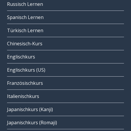
Russisch Lernen
Spanisch Lernen
Türkisch Lernen
Chinesisch-Kurs
Englischkurs
Englischkurs (US)
Französischkurs
Italienischkurs
Japanischkurs (Kanji)
Japanischkurs (Romaji)