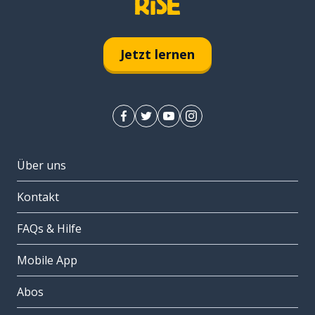
Jetzt lernen
Über uns
Kontakt
FAQs & Hilfe
Mobile App
Abos