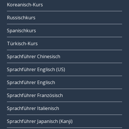
Koreanisch-Kurs
Russischkurs
Spanischkurs
Türkisch-Kurs
Sprachführer Chinesisch
Sprachführer Englisch (US)
Sprachführer Englisch
Sprachführer Französisch
Sprachführer Italienisch
Sprachführer Japanisch (Kanji)