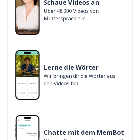
Schaue Videos an
Über 48.000 Videos von
Muttersprachlern
Lerne die Wörter
Wir bringen dir die Wörter aus
den Videos bei
Chatte mit dem MemBot