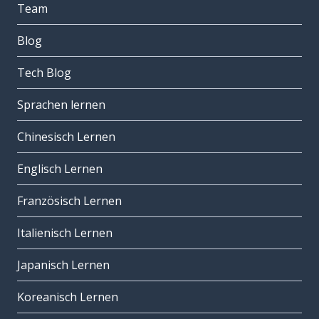
Team
Blog
Tech Blog
Sprachen lernen
Chinesisch Lernen
Englisch Lernen
Französisch Lernen
Italienisch Lernen
Japanisch Lernen
Koreanisch Lernen