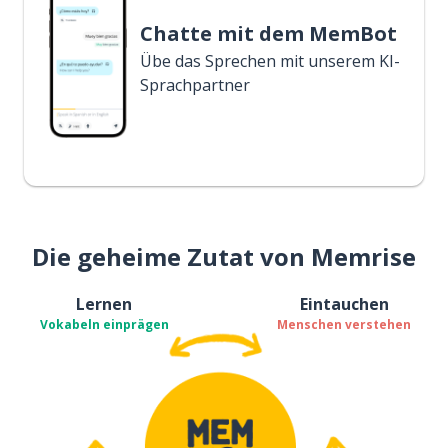
Chatte mit dem MemBot
Übe das Sprechen mit unserem KI-
Sprachpartner
Die geheime Zutat von Memrise
Lernen
Eintauchen
Vokabeln einprägen
Menschen verstehen