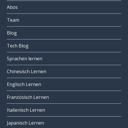
Abos
Team
Blog
Tech Blog
Sprachen lernen
Chinesisch Lernen
Englisch Lernen
Französisch Lernen
Italienisch Lernen
Japanisch Lernen