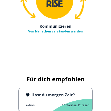
Kommunizieren
Von Menschen verstanden werden
Für dich empfohlen
Hast du morgen Zeit?
Lektion
11
Wörter/ Phrasen