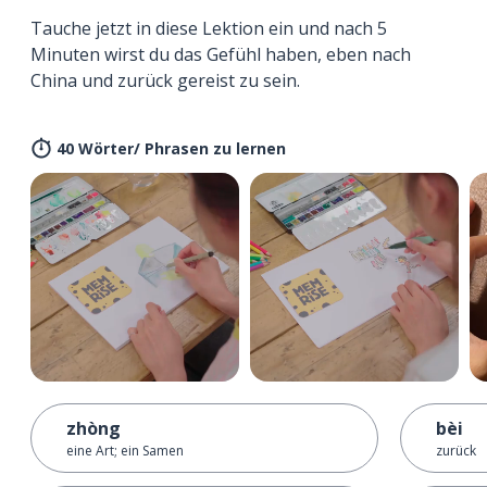
Tauche jetzt in diese Lektion ein und nach 5
Minuten wirst du das Gefühl haben, eben nach
China und zurück gereist zu sein.
40 Wörter/ Phrasen zu lernen
zhòng
bèi
eine Art; ein Samen
zurück