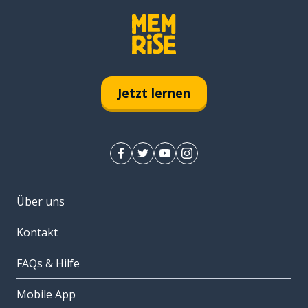
Jetzt lernen
Über uns
Kontakt
FAQs & Hilfe
Mobile App