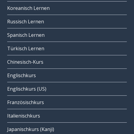
Koreanisch Lernen
Russisch Lernen
Spanisch Lernen
Türkisch Lernen
Chinesisch-Kurs
Englischkurs
Englischkurs (US)
Französischkurs
Italienischkurs
Japanischkurs (Kanji)