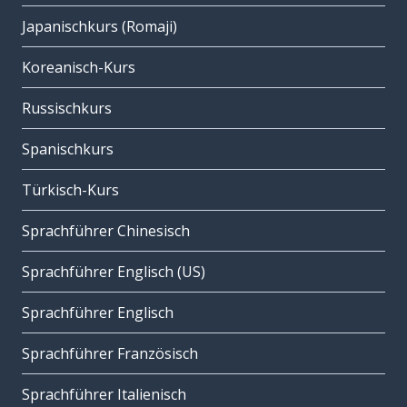
Japanischkurs (Romaji)
Koreanisch-Kurs
Russischkurs
Spanischkurs
Türkisch-Kurs
Sprachführer Chinesisch
Sprachführer Englisch (US)
Sprachführer Englisch
Sprachführer Französisch
Sprachführer Italienisch