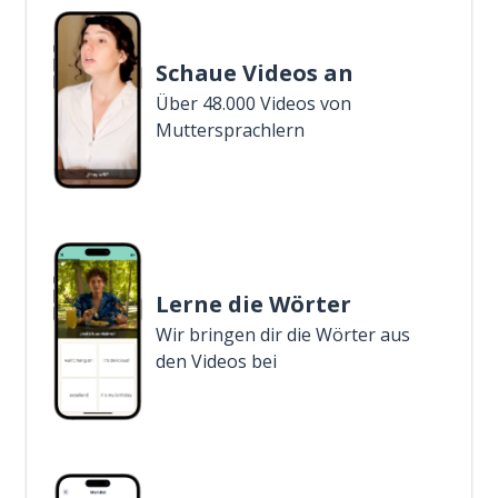
Schaue Videos an
Über 48.000 Videos von
Muttersprachlern
Lerne die Wörter
Wir bringen dir die Wörter aus
den Videos bei