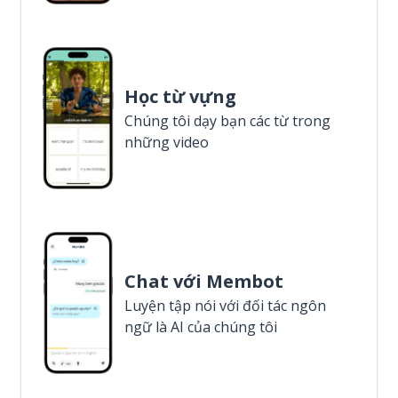
Học từ vựng
Chúng tôi dạy bạn các từ trong
những video
Chat với Membot
Luyện tập nói với đối tác ngôn
ngữ là AI của chúng tôi