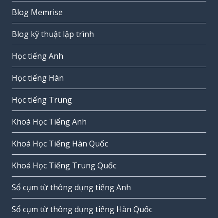
Blog Memrise
Blog kỹ thuật lập trình
Học tiếng Anh
Học tiếng Hàn
Học tiếng Trung
Khoá Học Tiếng Anh
Khoá Học Tiếng Hàn Quốc
Khoá Học Tiếng Trung Quốc
Sổ cụm từ thông dụng tiếng Anh
Sổ cụm từ thông dụng tiếng Hàn Quốc