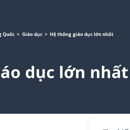
g Quốc
Giáo dục
Hệ thống giáo dục lớn nhất
iáo dục lớn nhất