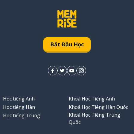
Bắt Đầu Học
Học tiếng Anh
Khoá Học Tiếng Anh
Học tiếng Hàn
Khoá Học Tiếng Hàn Quốc
Khoá Học Tiếng Trung
Học tiếng Trung
Quốc