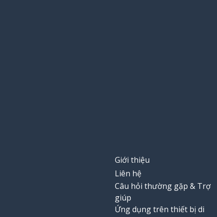
Giới thiệu
Liên hệ
Câu hỏi thường gặp & Trợ
giúp
Ứng dụng trên thiết bị di