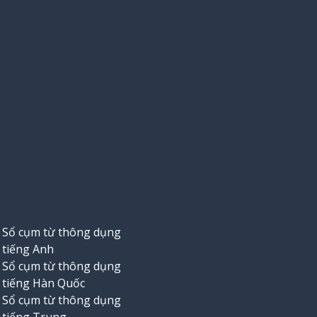
Sổ cụm từ thông dụng
tiếng Anh
Sổ cụm từ thông dụng
tiếng Hàn Quốc
Sổ cụm từ thông dụng