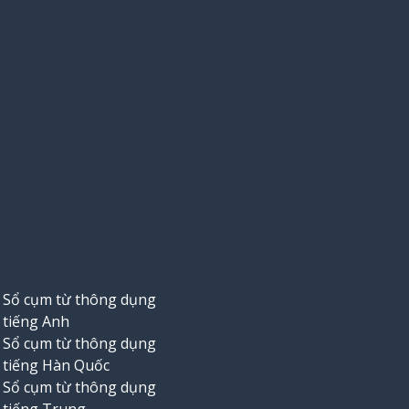
Sổ cụm từ thông dụng
tiếng Anh
Sổ cụm từ thông dụng
tiếng Hàn Quốc
Sổ cụm từ thông dụng