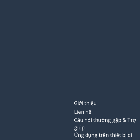
Giới thiệu
Liên hệ
Câu hỏi thường gặp & Trợ
giúp
Ứng dụng trên thiết bị di