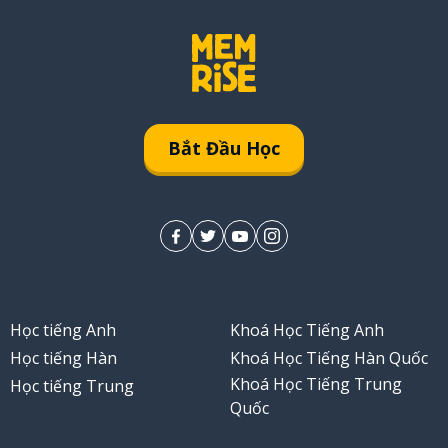
Bắt Đầu Học
Học tiếng Anh
Khoá Học Tiếng Anh
Học tiếng Hàn
Khoá Học Tiếng Hàn Quốc
Khoá Học Tiếng Trung
Học tiếng Trung
Quốc